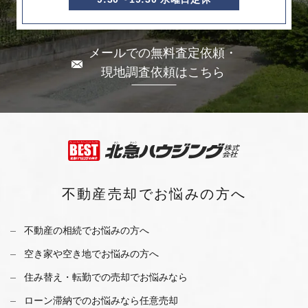
メールでの無料査定依頼・
現地調査依頼はこちら
不動産売却で
お悩みの方へ
不動産の相続でお悩みの方へ
空き家や空き地でお悩みの方へ
住み替え・転勤での売却でお悩みなら
ローン滞納でのお悩みなら任意売却