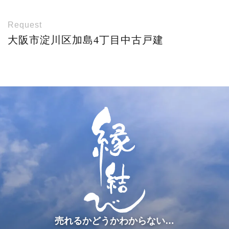
Request
大阪市淀川区加島4丁目中古戸建
売れるかどうかわからない…