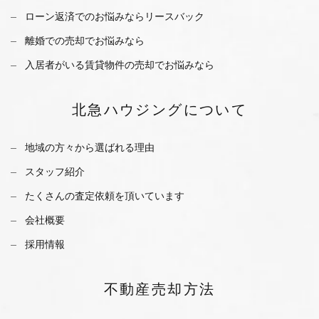
ローン返済でのお悩みならリースバック
離婚での売却でお悩みなら
入居者がいる賃貸物件の売却でお悩みなら
北急ハウジング
について
地域の方々から選ばれる理由
スタッフ紹介
たくさんの査定依頼を
頂いています
会社概要
採用情報
不動産
売却方法