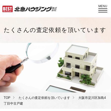
MENU
たくさんの査定依頼を頂いています
TOP
たくさんの査定依頼を頂いています
大阪市淀川区加島4
丁目中古戸建