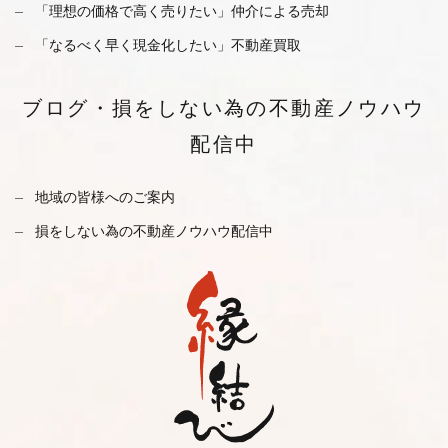
「理想の価格で高く売りたい」仲介による売却
「なるべく早く現金化したい」不動産買取
ブログ・
損をしない為の不動産ノウハウ
配信中
地域の皆様へのご案内
損をしない為の不動産ノウハウ配信中