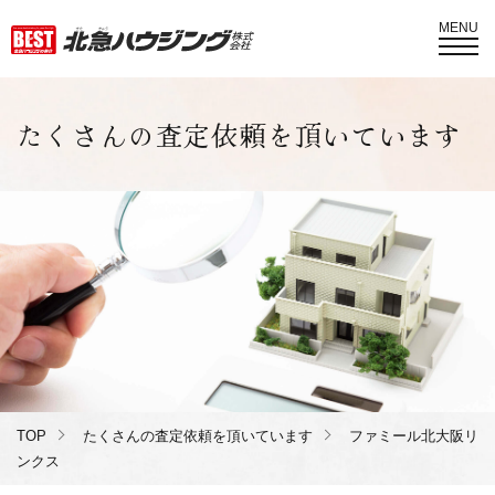
MENU
たくさんの査定依頼を頂いています
TOP
たくさんの査定依頼を頂いています
ファミール北大阪リ
ンクス