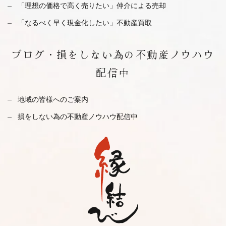
「理想の価格で高く売りたい」仲介による売却
「なるべく早く現金化したい」不動産買取
ブログ・
損をしない為の不動産ノウハウ
配信中
地域の皆様へのご案内
損をしない為の不動産ノウハウ配信中