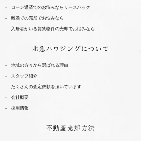
ローン返済でのお悩みならリースバック
離婚での売却でお悩みなら
入居者がいる賃貸物件の売却でお悩みなら
北急ハウジング
について
地域の方々から選ばれる理由
スタッフ紹介
たくさんの査定依頼を
頂いています
会社概要
採用情報
不動産
売却方法