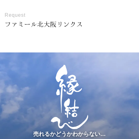
Request
ファミール北大阪リンクス
売れるかどうかわからない…