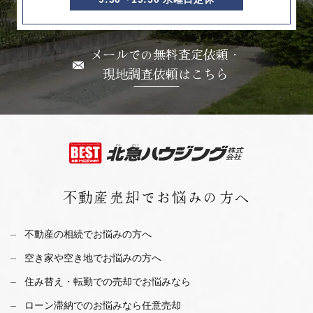
メールでの無料査定依頼・
現地調査依頼はこちら
不動産売却で
お悩みの方へ
不動産の相続でお悩みの方へ
空き家や空き地でお悩みの方へ
住み替え・転勤での売却でお悩みなら
ローン滞納でのお悩みなら任意売却