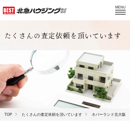
MENU
たくさんの査定依頼を頂いています
TOP
たくさんの査定依頼を頂いています
ネバーランド北大阪