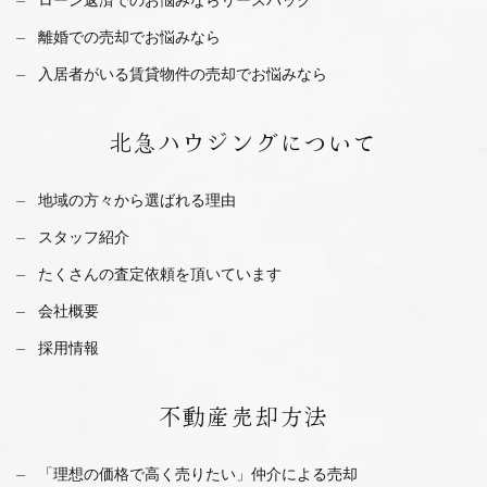
離婚での売却でお悩みなら
入居者がいる賃貸物件の売却でお悩みなら
北急ハウジング
について
地域の方々から選ばれる理由
スタッフ紹介
たくさんの査定依頼を
頂いています
会社概要
採用情報
不動産
売却方法
「理想の価格で高く売りたい」仲介による売却