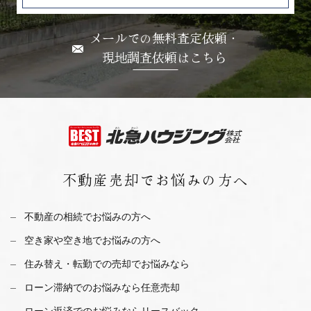
メールでの無料査定依頼・
現地調査依頼はこちら
不動産売却で
お悩みの方へ
不動産の相続でお悩みの方へ
空き家や空き地でお悩みの方へ
住み替え・転勤での売却でお悩みなら
ローン滞納でのお悩みなら任意売却
ローン返済でのお悩みならリースバック