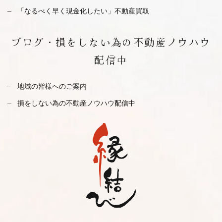
「なるべく早く現金化したい」不動産買取
ブログ・
損をしない為の不動産ノウハウ
配信中
地域の皆様へのご案内
損をしない為の不動産ノウハウ配信中