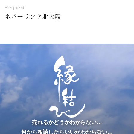
Request
ネバーランド北大阪
売れるかどうかわからない…
何から相談したらいいかわからない…