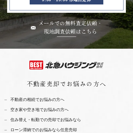
メールでの無料査定依頼・
現地調査依頼はこちら
不動産売却で
お悩みの方へ
不動産の相続でお悩みの方へ
空き家や空き地でお悩みの方へ
住み替え・転勤での売却でお悩みなら
ローン滞納でのお悩みなら任意売却