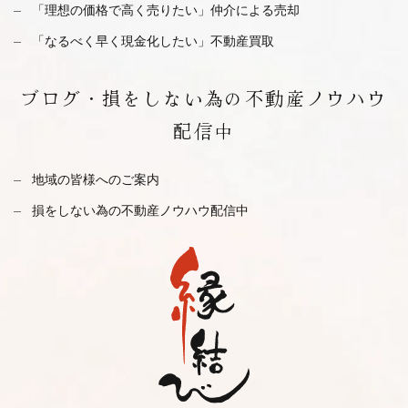
「理想の価格で高く売りたい」仲介による売却
「なるべく早く現金化したい」不動産買取
ブログ・
損をしない為の不動産ノウハウ
配信中
地域の皆様へのご案内
損をしない為の不動産ノウハウ配信中