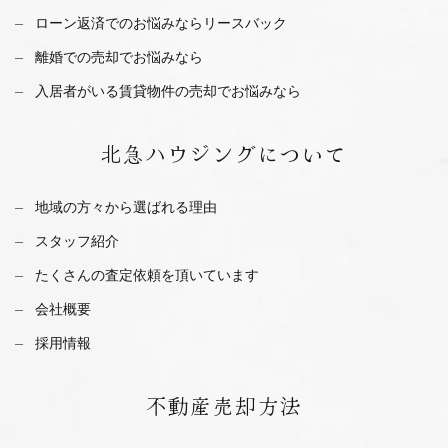
ローン返済でのお悩みならリースバック
離婚での売却でお悩みなら
入居者がいる賃貸物件の売却でお悩みなら
北急ハウジング
について
地域の方々から選ばれる理由
スタッフ紹介
たくさんの査定依頼を
頂いています
会社概要
採用情報
不動産
売却方法