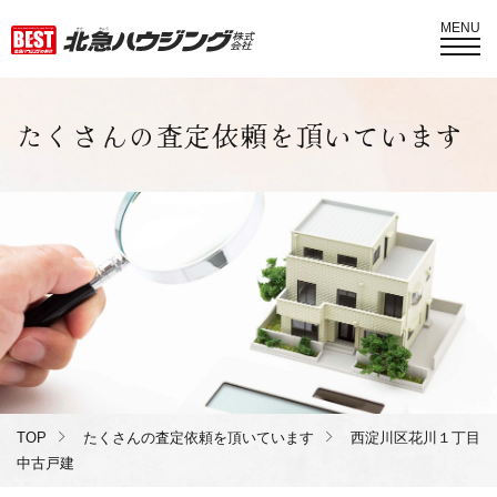
MENU
たくさんの査定依頼を頂いています
TOP
たくさんの査定依頼を頂いています
西淀川区花川１丁目
中古戸建