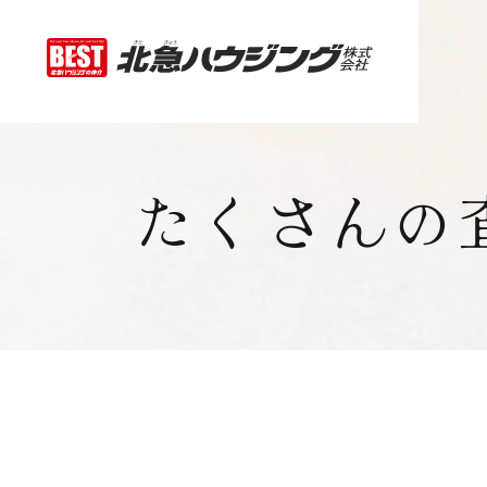
たくさんの