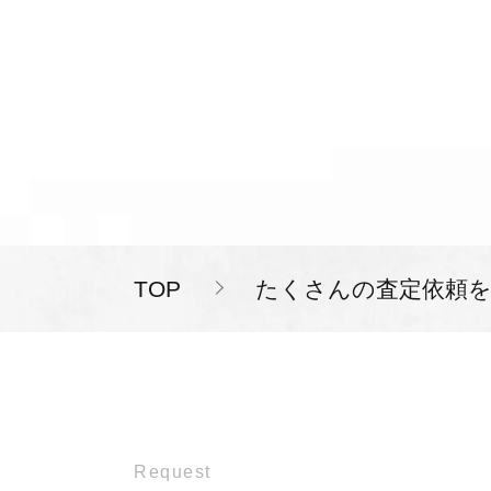
TOP
たくさんの査定依頼
Request