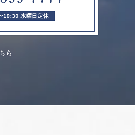
0〜19:30 水曜日定休
ちら