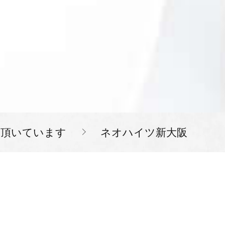
を頂いています
ネオハイツ新大阪