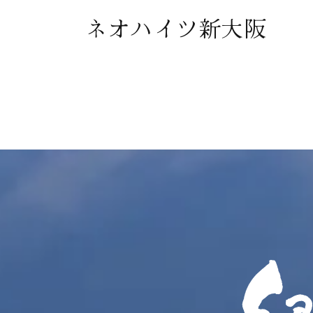
ネオハイツ新大阪