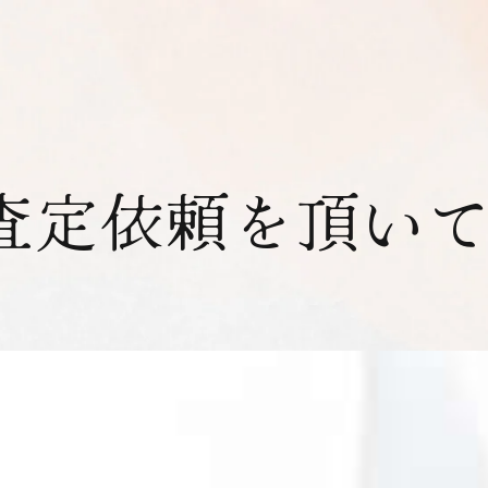
査定依頼を頂い