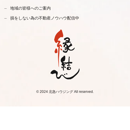
地域の皆様へのご案内
損をしない為の不動産ノウハウ配信中
© 2024 北急ハウジング All reserved.