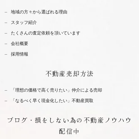
地域の方々から選ばれる理由
スタッフ紹介
たくさんの査定依頼を
頂いています
会社概要
採用情報
不動産
売却方法
「理想の価格で高く売りたい」仲介による売却
「なるべく早く現金化したい」不動産買取
ブログ・
損をしない為の不動産ノウハウ
配信中