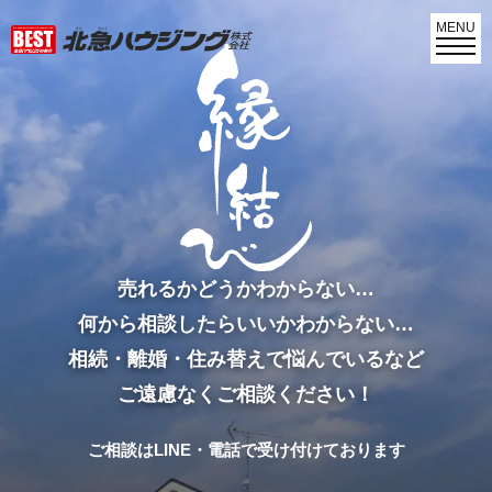
MENU
売れるかどうかわからない…
何から相談したらいいかわからない…
相続・離婚・住み替えで悩んでいるなど
ご遠慮なくご相談ください！
ご相談はLINE・電話で受け付けております