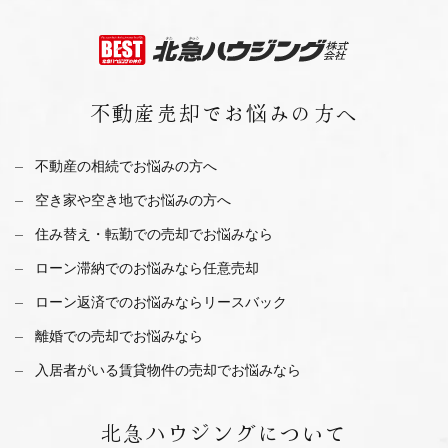
不動産売却で
お悩みの方へ
不動産の相続でお悩みの方へ
空き家や空き地でお悩みの方へ
住み替え・転勤での売却でお悩みなら
ローン滞納でのお悩みなら任意売却
ローン返済でのお悩みならリースバック
離婚での売却でお悩みなら
入居者がいる賃貸物件の売却でお悩みなら
北急ハウジング
について