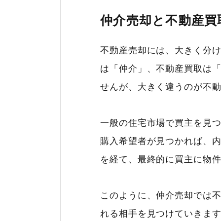
仲介売却と不動産買
不動産売却には、大きく分け
は「仲介」、不動産買取は
せんが、大きく違うのが不
一般の住宅市場で買主を見
購入希望者が見つかれば、
を経て、最終的に買主に物
このように、仲介売却では
れる相手を見つけていきま