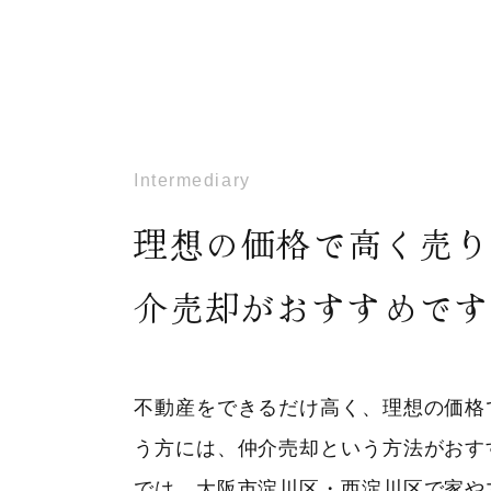
Intermediary
理想の価格で高く売り
介売却がおすすめです
不動産をできるだけ高く、理想の価格
う方には、仲介売却という方法がおす
では、大阪市淀川区・西淀川区で家や