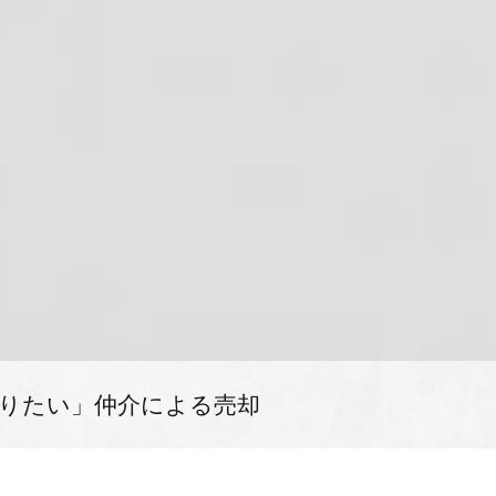
りたい」仲介による売却