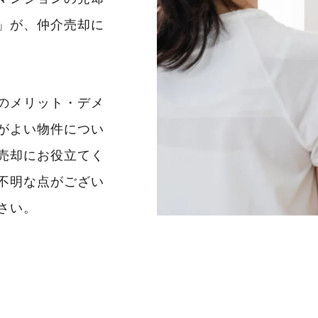
」が、仲介売却に
のメリット・デメ
がよい物件につい
売却にお役立てく
不明な点がござい
さい。