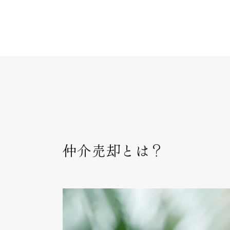
仲介売却とは？