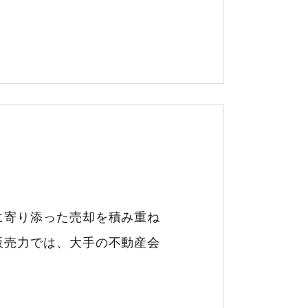
に寄り添った売却を積み重ね
販売力では、大手の不動産会