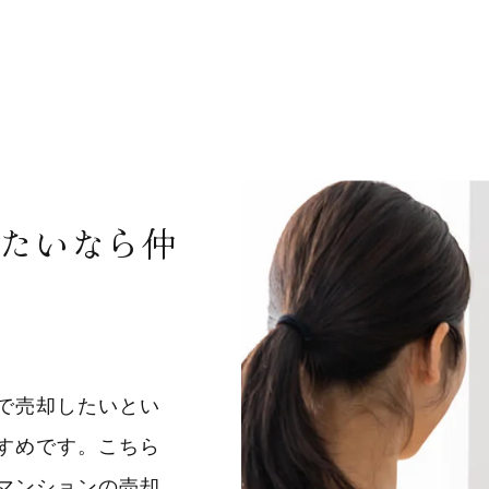
たいなら仲
で売却したいとい
すめです。こちら
マンションの売却