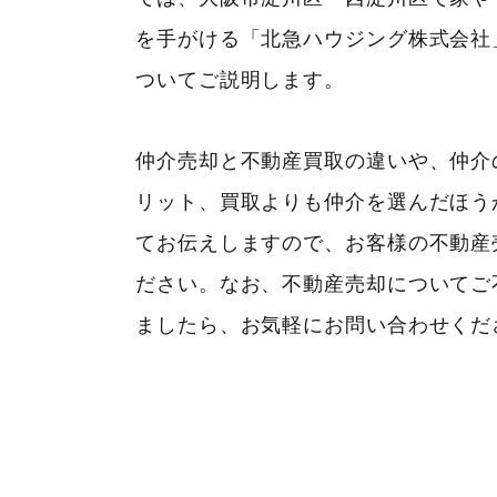
を手がける「北急ハウジング株式会社
ついてご説明します。
仲介売却と不動産買取の違いや、仲介
リット、買取よりも仲介を選んだほう
てお伝えしますので、お客様の不動産
ださい。なお、不動産売却についてご
ましたら、お気軽にお問い合わせくだ