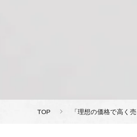
TOP
「理想の価格で高く売