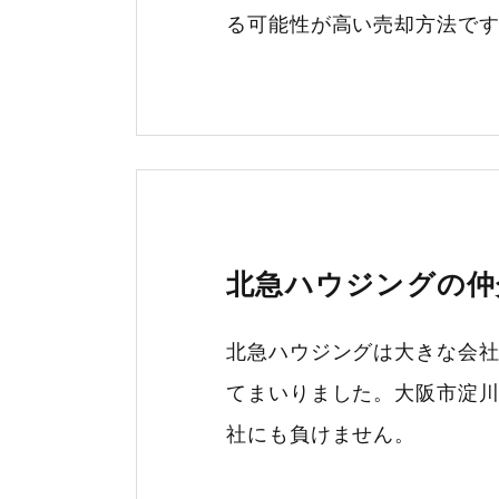
る可能性が高い売却方法で
北急ハウジングの仲
北急ハウジングは大きな会
てまいりました。大阪市淀
社にも負けません。