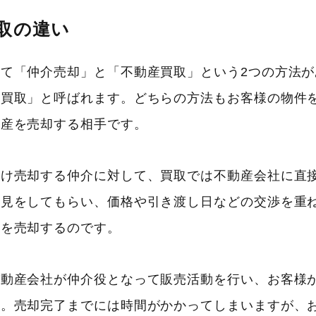
取の違い
て「仲介売却」と「不動産買取」という2つの方法
「買取」と呼ばれます。どちらの方法もお客様の物件
動産を売却する相手です。
つけ売却する仲介に対して、買取では不動産会社に直
内見をしてもらい、価格や引き渡し日などの交渉を重
件を売却するのです。
不動産会社が仲介役となって販売活動を行い、お客様
す。売却完了までには時間がかかってしまいますが、