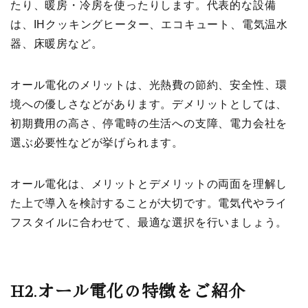
たり、暖房・冷房を使ったりします。代表的な設備
は、IHクッキングヒーター、エコキュート、電気温水
器、床暖房など。
オール電化のメリットは、光熱費の節約、安全性、環
境への優しさなどがあります。デメリットとしては、
初期費用の高さ、停電時の生活への支障、電力会社を
選ぶ必要性などが挙げられます。
オール電化は、メリットとデメリットの両面を理解し
た上で導入を検討することが大切です。電気代やライ
フスタイルに合わせて、最適な選択を行いましょう。
H2.
オール電化の特徴をご紹介