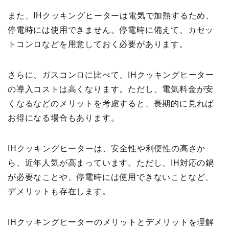
また、IHクッキングヒーターは電気で加熱するため、
停電時には使用できません。停電時に備えて、カセッ
トコンロなどを用意しておく必要があります。
さらに、ガスコンロに比べて、IHクッキングヒーター
の導入コストは高くなります。ただし、電気料金が安
くなるなどのメリットを考慮すると、長期的に見れば
お得になる場合もあります。
IHクッキングヒーターは、安全性や利便性の高さか
ら、近年人気が高まっています。ただし、IH対応の鍋
が必要なことや、停電時には使用できないことなど、
デメリットも存在します。
IHクッキングヒーターのメリットとデメリットを理解