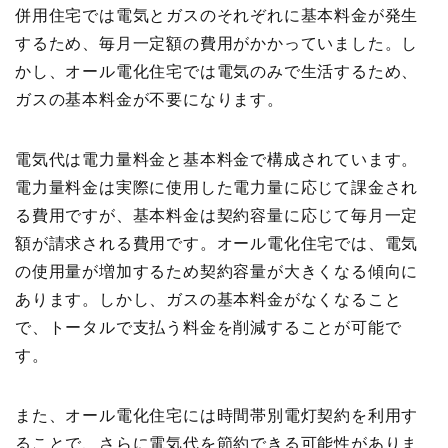
併用住宅では電気とガスのそれぞれに基本料金が発生
するため、毎月一定額の費用がかかっていました。し
かし、オール電化住宅では電気のみで生活するため、
ガスの基本料金が不要になります。
電気代は電力量料金と基本料金で構成されています。
電力量料金は実際に使用した電力量に応じて課金され
る費用ですが、基本料金は契約容量に応じて毎月一定
額が請求される費用です。オール電化住宅では、電気
の使用量が増加するため契約容量が大きくなる傾向に
あります。しかし、ガスの基本料金がなくなること
で、トータルで支払う料金を削減することが可能で
す。
また、オール電化住宅には時間帯別電灯契約を利用す
ることで、さらに電気代を節約できる可能性がありま