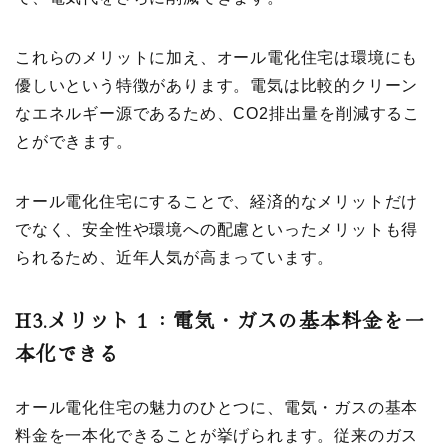
これらのメリットに加え、オール電化住宅は環境にも
優しいという特徴があります。電気は比較的クリーン
なエネルギー源であるため、CO2排出量を削減するこ
とができます。
オール電化住宅にすることで、経済的なメリットだけ
でなく、安全性や環境への配慮といったメリットも得
られるため、近年人気が高まっています。
H3.
メリット１：電気・ガスの基本料金を一
本化できる
オール電化住宅の魅力のひとつに、電気・ガスの基本
料金を一本化できることが挙げられます。従来のガス