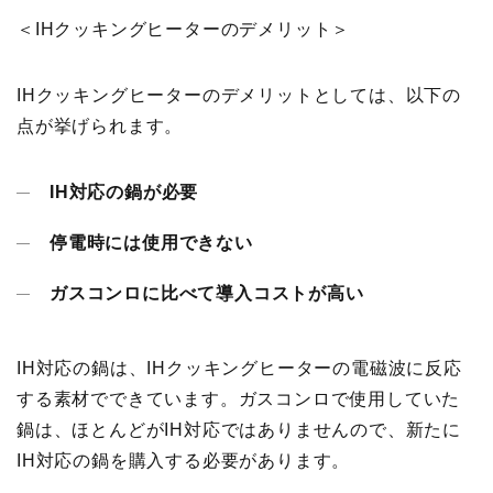
＜IHクッキングヒーターのデメリット＞
IHクッキングヒーターのデメリットとしては、以下の
点が挙げられます。
IH対応の鍋が必要
停電時には使用できない
ガスコンロに比べて導入コストが高い
IH対応の鍋は、IHクッキングヒーターの電磁波に反応
する素材でできています。ガスコンロで使用していた
鍋は、ほとんどがIH対応ではありませんので、新たに
IH対応の鍋を購入する必要があります。