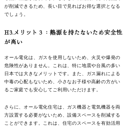
が削減できるため、長い目で見ればお得な選択となる
でしょう。
H3.
メリット３：熱源を持たないため安全性
が高い
オール電化は、ガスを使用しないため、火災や爆発の
危険性がありません。これは、特に地震や台風の多い
日本では大きなメリットです。また、ガス漏れによる
中毒の心配もないため、小さなお子様や高齢の方がい
るご家庭でも安心してご利用いただけます。
さらに、オール電化住宅は、ガス機器と電気機器を両
方設置する必要がないため、設備スペースを削減する
ことができます。これは、住宅のスペースを有効活用