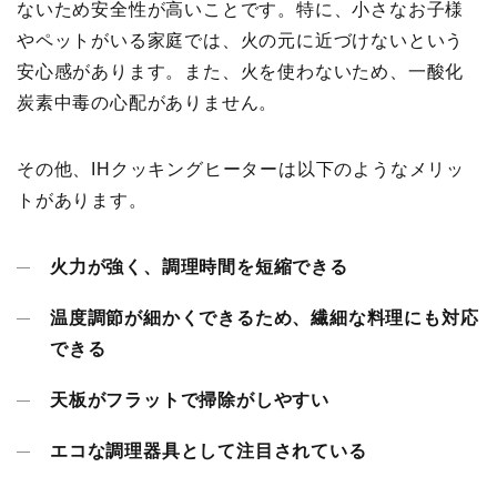
ないため安全性が高いことです。特に、小さなお子様
やペットがいる家庭では、火の元に近づけないという
安心感があります。また、火を使わないため、一酸化
炭素中毒の心配がありません。
その他、IHクッキングヒーターは以下のようなメリッ
トがあります。
火力が強く、調理時間を短縮できる
温度調節が細かくできるため、繊細な料理にも対応
できる
天板がフラットで掃除がしやすい
エコな調理器具として注目されている