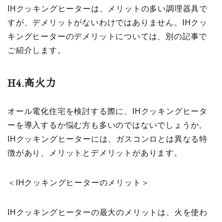
IHクッキングヒーターは、メリットの多い調理器具で
すが、デメリットがないわけではありません。IHクッ
キングヒーターのデメリットについては、別の記事で
ご紹介します。
H4.
高火力
オール電化住宅を検討する際に、IHクッキングヒータ
ーを導入するか悩む方も多いのではないでしょうか。
IHクッキングヒーターには、ガスコンロとは異なる特
徴があり、メリットとデメリットがあります。
＜IHクッキングヒーターのメリット＞
IHクッキングヒーターの最大のメリットは、火を使わ