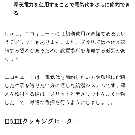
深夜電力を使用することで電気代をさらに節約でき
る
しかし、エコキュートには初期費用が高額であるとい
うデメリットもあります。また、寒冷地では本体が凍
結する恐れがあるため、設置場所を考慮する必要があ
ります。
エコキュートは、電気代を節約したい方や環境に配慮
した生活を送りたい方に適した給湯システムです。導
入を検討する際は、メリットとデメリットをよく理解
した上で、最適な選択を行うようにしましょう。
H3.IH
クッキングヒーター