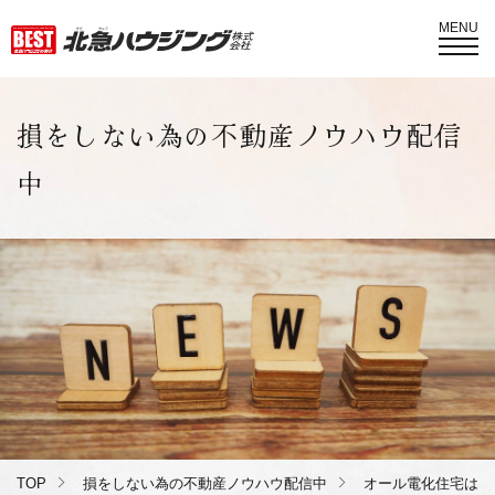
MENU
損をしない為の不動産ノウハウ配信
中
TOP
損をしない為の不動産ノウハウ配信中
オール電化住宅は