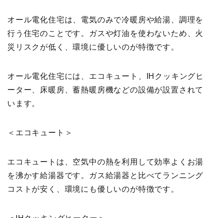
オール電化住宅は、電気のみで冷暖房や給湯、調理を
行う住宅のことです。ガスや灯油を使わないため、火
災リスクが低く、環境に優しいのが特徴です。
オール電化住宅には、エコキュート、IHクッキングヒ
ーター、床暖房、蓄熱暖房機などの設備が設置されて
います。
＜エコキュート＞
エコキュートは、空気中の熱を利用して効率よくお湯
を沸かす給湯器です。ガス給湯器と比べてランニング
コストが安く、環境にも優しいのが特徴です。