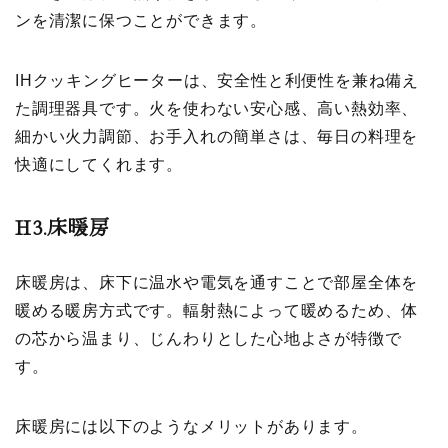
ンを清潔に保つことができます。
IHクッキングヒーターは、安全性と利便性を兼ね備え
た調理器具です。火を使わない安心感、高い熱効率、
細かい火力調節、お手入れの簡単さは、毎日の料理を
快適にしてくれます。
H3.
床暖房
床暖房は、床下に温水や電気を通すことで部屋全体を
暖める暖房方式です。輻射熱によって暖めるため、体
の芯から温まり、じんわりとした心地よさが特徴で
す。
床暖房には以下のようなメリットがあります。