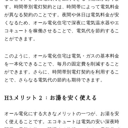
す。時間帯別電灯契約とは、時間帯によって電気料金
が異なる契約のことです。夜間や休日は電気料金が安
くなるため、オール電化住宅で深夜に電気温水器やエ
コキュートを稼働させることで、電気代を節約するこ
とができます。
このように、オール電化住宅は電気・ガスの基本料金
を一本化できることで、毎月の固定費を削減すること
ができます。さらに、時間帯別電灯契約を利用するこ
とで、さらなる電気代の節約も期待できます。
H3.
メリット２：お湯を安く使える
オール電化にする大きなメリットの一つが、お湯を安
く使えることです。エコキュートは電気の安い深夜時