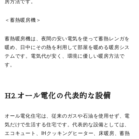
房方法です。
＜蓄熱暖房機＞
蓄熱暖房機は、夜間の安い電気を使って蓄熱レンガを
暖め、日中にその熱を利用して部屋を暖める暖房シス
テムです。電気代が安く、環境に優しい暖房方法で
す。
H2.
オール電化の代表的な設備
オール電化住宅は、従来のガスや石油を使用せず、電
気だけで生活する住宅です。代表的な設備としては、
エコキュート、IHクッキングヒーター、床暖房、蓄熱