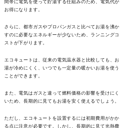
間帯に電気を使って貯湯する仕組みのため、電気代が
お得になります。
さらに、都市ガスやプロパンガスと比べてお湯を沸か
すのに必要なエネルギーが少ないため、ランニングコ
ストが下がります。
エコキュートは、従来の電気温水器と比較しても、お
湯が冷めにくく、いつでも一定量の暖かいお湯を使う
ことができます。
また、電気はガスと違って燃料価格の影響を受けにく
いため、長期的に見てもお湯を安く使えるでしょう。
ただし、エコキュートを設置するには初期費用がかか
る点に注意が必要です。しかし、長期的に見て光熱費