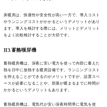
床暖房は、快適性や安全性が高い一方で、導入コスト
やランニングコストがかかるというデメリットがあり
ます。導入を検討する際には、メリットとデメリット
をよく比較検討することが大切です。
H3.
蓄熱暖房機
蓄熱暖房機は、深夜に安い電力を使って内部に蓄えた
熱を日中に放熱する暖房設備です。ランニングコスト
を抑えることができるのがメリットですが、設置スペ
ースが必要になることや、部屋が暖まるまでに時間が
かかるというデメリットもあります。
蓄熱暖房機は、電気代が安い深夜時間帯に電気を使