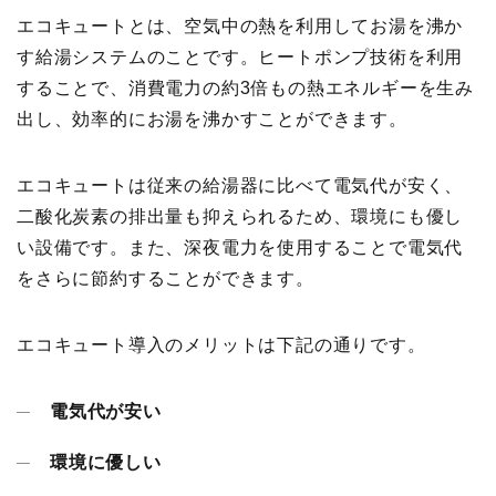
エコキュートとは、空気中の熱を利用してお湯を沸か
す給湯システムのことです。ヒートポンプ技術を利用
することで、消費電力の約3倍もの熱エネルギーを生み
出し、効率的にお湯を沸かすことができます。
エコキュートは従来の給湯器に比べて電気代が安く、
二酸化炭素の排出量も抑えられるため、環境にも優し
い設備です。また、深夜電力を使用することで電気代
をさらに節約することができます。
エコキュート導入のメリットは下記の通りです。
電気代が安い
環境に優しい