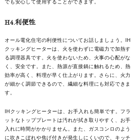
でも安心して使用することができます。
H4.
利便性
オール電化住宅の利便性についてお話しましょう。IH
クッキングヒーターは、火を使わずに電磁力で加熱す
る調理器具です。火を使わないため、火事の心配がな
く、安全です。また、熱源が直接鍋に触れるため、熱
効率が高く、料理が早く仕上がります。さらに、火力
が細かく調節できるので、繊細な料理にも対応できま
す。
IHクッキングヒーターは、お手入れも簡単です。フラ
ットなトッププレートは汚れが拭き取りやすく、お手
入れに時間がかかりません。また、ガスコンロのよう
に吹きこぼれや焦げ付きが発生しにくいので、キッチ