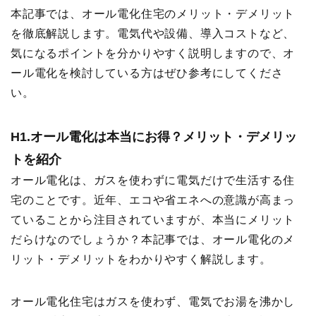
本記事では、オール電化住宅のメリット・デメリット
を徹底解説します。電気代や設備、導入コストなど、
気になるポイントを分かりやすく説明しますので、オ
ール電化を検討している方はぜひ参考にしてくださ
い。
H1.
オール電化は本当にお得？メリット・デメリッ
トを紹介
オール電化は、ガスを使わずに電気だけで生活する住
宅のことです。近年、エコや省エネへの意識が高まっ
ていることから注目されていますが、本当にメリット
だらけなのでしょうか？本記事では、オール電化のメ
リット・デメリットをわかりやすく解説します。
オール電化住宅はガスを使わず、電気でお湯を沸かし