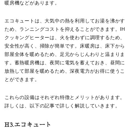
暖房機などがあります。
エコキュートは、大気中の熱を利用してお湯を沸かす
ため、ランニングコストを抑えることができます。IH
クッキングヒーターは、火を使わずに調理するため、
安全性が高く、掃除が簡単です。床暖房は、床下から
部屋全体を暖めるため、足元からじんわりと温まりま
す。蓄熱暖房機は、夜間に電気を蓄えておき、昼間に
放熱して部屋を暖めるため、深夜電力がお得に使うこ
とができます。
これらの設備はそれぞれ特徴とメリットがあります。
詳しくは、以下の記事で詳しく解説していきます。
H3.
エコキュート