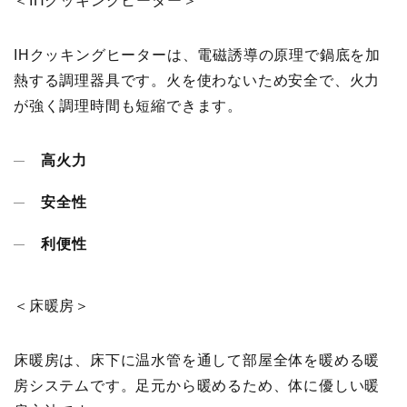
＜IHクッキングヒーター＞
IHクッキングヒーターは、電磁誘導の原理で鍋底を加
熱する調理器具です。火を使わないため安全で、火力
が強く調理時間も短縮できます。
高火力
安全性
利便性
＜床暖房＞
床暖房は、床下に温水管を通して部屋全体を暖める暖
房システムです。足元から暖めるため、体に優しい暖