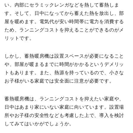
い、内部にセラミックレンガなどを熱して蓄熱しま
す。そして、日中になってから蓄えた熱を放出し、部
屋を暖めます。電気代が安い時間帯に電力を消費する
ため、ランニングコストを抑えることができるのがメ
リットです。
しかし、蓄熱暖房機は設置スペースが必要になること
や、部屋が暖まるまでに時間がかかるというデメリッ
トもあります。また、熱源を持っているので、小さな
お子様がいる家庭では安全面に注意が必要です。
蓄熱暖房機は、ランニングコストを抑えたい家庭や、
日中はあまり家にいない家庭に向いています。設置場
所やお子様の安全性なども考慮した上で、導入を検討
してみてはいかがでしょうか。