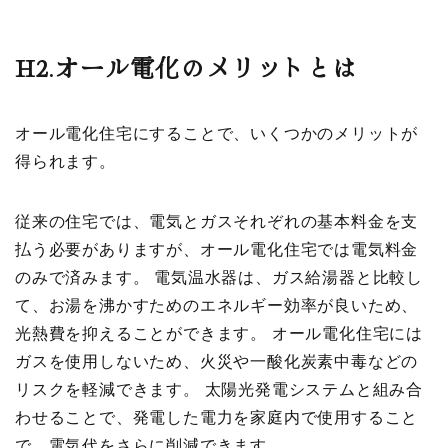
H2.
オール電化のメリットとは
オール電化住宅にすることで、いくつかのメリットが
得られます。
従来の住宅では、電気とガスそれぞれの基本料金を支
払う必要がありますが、オール電化住宅では電気料金
のみで済みます。 電気温水器は、ガス給湯器と比較し
て、お湯を沸かすためのエネルギー効率が良いため、
光熱費を抑えることができます。 オール電化住宅には
ガスを使用しないため、火災や一酸化炭素中毒などの
リスクを軽減できます。 太陽光発電システムと組み合
わせることで、発電した電力を家庭内で使用すること
で、電気代をさらに削減できます。