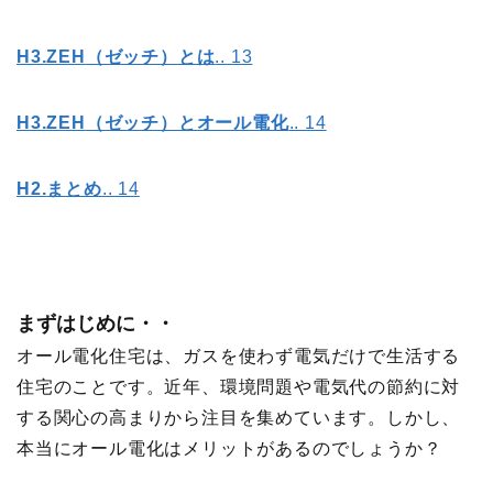
H3.ZEH
（ゼッチ）とは
.. 13
H3.ZEH
（ゼッチ）とオール電化
.. 14
H2.
まとめ
.. 14
まずはじめに・・
オール電化住宅は、ガスを使わず電気だけで生活する
住宅のことです。近年、環境問題や電気代の節約に対
する関心の高まりから注目を集めています。しかし、
本当にオール電化はメリットがあるのでしょうか？