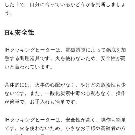
した上で、自分に合っているかどうかを判断しましょ
う。
H4.
安全性
IHクッキングヒーターは、電磁誘導によって鍋底を加
熱する調理器具です。火を使わないため、安全性が高
いと言われています。
具体的には、火事の心配がなく、やけどの危険性も少
ないです。また、一酸化炭素中毒の心配もなく、操作
が簡単で、お手入れも簡単です。
IHクッキングヒーターは、安全性が高く、操作も簡単
です。火を使わないため、小さなお子様や高齢者の方