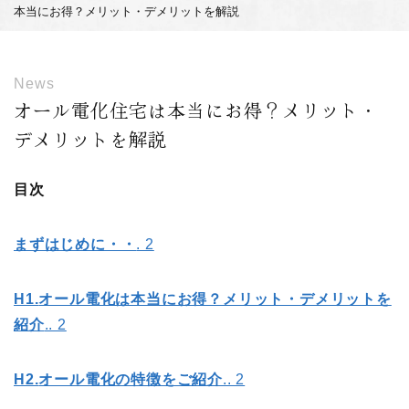
本当にお得？メリット・デメリットを解説
News
オール電化住宅は本当にお得？メリット・
デメリットを解説
目次
まずはじめに・・
. 2
H1.
オール電化は本当にお得？メリット・デメリットを
紹介
.. 2
H2.
オール電化の特徴をご紹介
.. 2