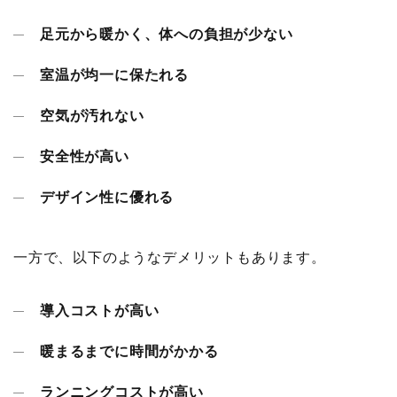
足元から暖かく、体への負担が少ない
室温が均一に保たれる
空気が汚れない
安全性が高い
デザイン性に優れる
一方で、以下のようなデメリットもあります。
導入コストが高い
暖まるまでに時間がかかる
ランニングコストが高い