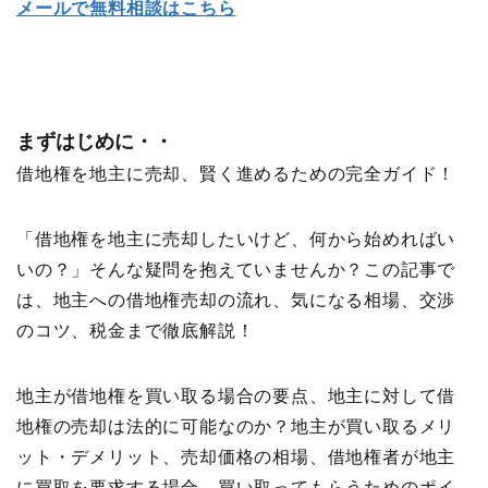
メールで無料相談はこちら
まずはじめに・・
借地権を地主に売却、賢く進めるための完全ガイド！
「借地権を地主に売却したいけど、何から始めればい
いの？」そんな疑問を抱えていませんか？この記事で
は、地主への借地権売却の流れ、気になる相場、交渉
のコツ、税金まで徹底解説！
地主が借地権を買い取る場合の要点、地主に対して借
地権の売却は法的に可能なのか？地主が買い取るメリ
ット・デメリット、売却価格の相場、借地権者が地主
に買取を要求する場合、買い取ってもらうためのポイ