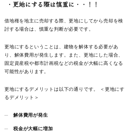
・
更地にする際は慎重に・・！！
借地権を地主に売却する際、更地にしてから売却を検
討する場合は、慎重な判断が必要です。
更地にするということは、建物を解体する必要があ
り、解体費用が発生します。また、更地にした場合、
固定資産税や都市計画税などの税金が大幅に高くなる
可能性があります。
更地にするデメリットは以下の通りです。 ＜更地にす
るデメリット＞
解体費用が発生
税金が大幅に増加