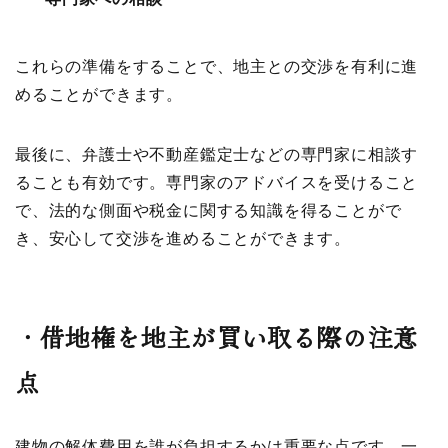
これらの準備をすることで、地主との交渉を有利に進
めることができます。
最後に、弁護士や不動産鑑定士などの専門家に相談す
ることも有効です。専門家のアドバイスを受けること
で、法的な側面や税金に関する知識を得ることがで
き、安心して交渉を進めることができます。
・
借地権を地主が買い取る際の注意
点
建物の解体費用を誰が負担するかは重要な点です。一