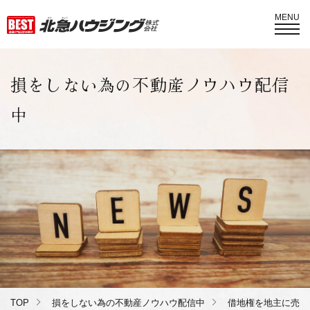
MENU
損をしない為の不動産ノウハウ配信
中
TOP
損をしない為の不動産ノウハウ配信中
借地権を地主に売