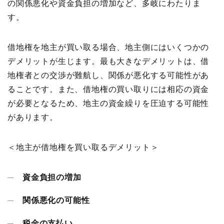
の関係悪化や資金負担の増加など、多岐にわたりま
す。
借地権を地主が買い取る場合、地主側にはいくつかの
デメリットが生じます。最も大きなデメリットは、借
地権者との交渉が難航し、関係が悪化する可能性があ
ることです。また、借地権の買い取りには相応の資金
が必要となるため、地主の資金繰りを圧迫する可能性
があります。
＜地主が借地権を買い取るデメリット＞
資金負担の増加
関係悪化の可能性
税金の支払い