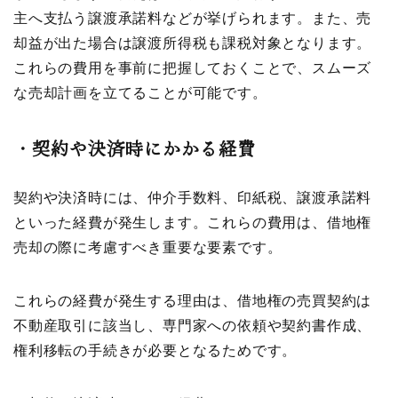
主へ支払う譲渡承諾料などが挙げられます。また、売
却益が出た場合は譲渡所得税も課税対象となります。
これらの費用を事前に把握しておくことで、スムーズ
な売却計画を立てることが可能です。
・
契約や決済時にかかる経費
契約や決済時には、仲介手数料、印紙税、譲渡承諾料
といった経費が発生します。これらの費用は、借地権
売却の際に考慮すべき重要な要素です。
これらの経費が発生する理由は、借地権の売買契約は
不動産取引に該当し、専門家への依頼や契約書作成、
権利移転の手続きが必要となるためです。