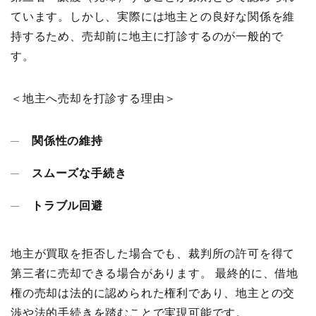
ています。しかし、実際には地主との良好な関係を維
持するため、売却前に地主に打診するのが一般的で
す。
＜地主へ売却を打診する理由＞
関係性の維持
スムーズな手続き
トラブル回避
地主が買取を拒否した場合でも、裁判所の許可を得て
第三者に売却できる場合があります。 最終的に、借地
権の売却は法的に認められた権利であり、地主との交
渉や法的手続きを踏むことで実現可能です。