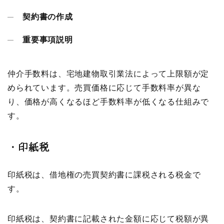
契約書の作成
重要事項説明
仲介手数料は、宅地建物取引業法によって上限額が定
められています。売買価格に応じて手数料率が異な
り、価格が高くなるほど手数料率が低くなる仕組みで
す。
・
印紙税
印紙税は、借地権の売買契約書に課税される税金で
す。
印紙税は、契約書に記載された金額に応じて税額が異