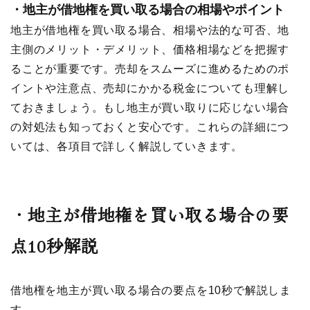
・
地主が借地権を買い取る場合の相場やポイント
地主が借地権を買い取る場合、相場や法的な可否、地
主側のメリット・デメリット、価格相場などを把握す
ることが重要です。売却をスムーズに進めるためのポ
イントや注意点、売却にかかる税金についても理解し
ておきましょう。もし地主が買い取りに応じない場合
の対処法も知っておくと安心です。これらの詳細につ
いては、各項目で詳しく解説していきます。
・
地主が借地権を買い取る場合の要
点10秒解説
借地権を地主が買い取る場合の要点を10秒で解説しま
す。