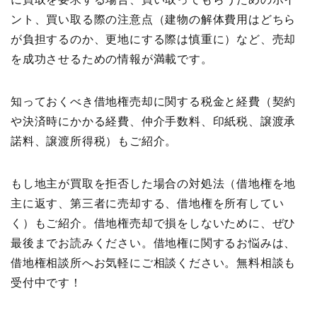
ント、買い取る際の注意点（建物の解体費用はどちら
が負担するのか、更地にする際は慎重に）など、売却
を成功させるための情報が満載です。
知っておくべき借地権売却に関する税金と経費（契約
や決済時にかかる経費、仲介手数料、印紙税、譲渡承
諾料、譲渡所得税）もご紹介。
もし地主が買取を拒否した場合の対処法（借地権を地
主に返す、第三者に売却する、借地権を所有してい
く）もご紹介。借地権売却で損をしないために、ぜひ
最後までお読みください。借地権に関するお悩みは、
借地権相談所へお気軽にご相談ください。無料相談も
受付中です！