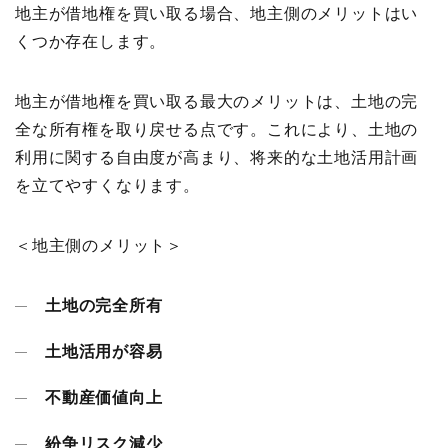
地主が借地権を買い取る場合、地主側のメリットはい
くつか存在します。
地主が借地権を買い取る最大のメリットは、土地の完
全な所有権を取り戻せる点です。これにより、土地の
利用に関する自由度が高まり、将来的な土地活用計画
を立てやすくなります。
＜地主側のメリット＞
土地の完全所有
土地活用が容易
不動産価値向上
紛争リスク減少