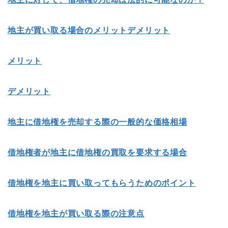
地主が買い取る場合のメリットデメリット
メリット
デメリット
地主に借地権を売却する際の一般的な価格相場
借地権者が地主に借地権の買取を要求する場合
借地権を地主に買い取ってもらうためのポイント
借地権を地主が買い取る際の注意点