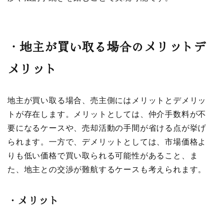
・
地主が買い取る場合のメリットデ
メリット
地主が買い取る場合、売主側にはメリットとデメリッ
トが存在します。メリットとしては、仲介手数料が不
要になるケースや、売却活動の手間が省ける点が挙げ
られます。一方で、デメリットとしては、市場価格よ
りも低い価格で買い取られる可能性があること、ま
た、地主との交渉が難航するケースも考えられます。
・
メリット