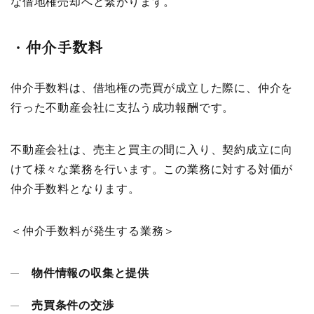
な借地権売却へと繋がります。
・
仲介手数料
仲介手数料は、借地権の売買が成立した際に、仲介を
行った不動産会社に支払う成功報酬です。
不動産会社は、売主と買主の間に入り、契約成立に向
けて様々な業務を行います。この業務に対する対価が
仲介手数料となります。
＜仲介手数料が発生する業務＞
物件情報の収集と提供
売買条件の交渉