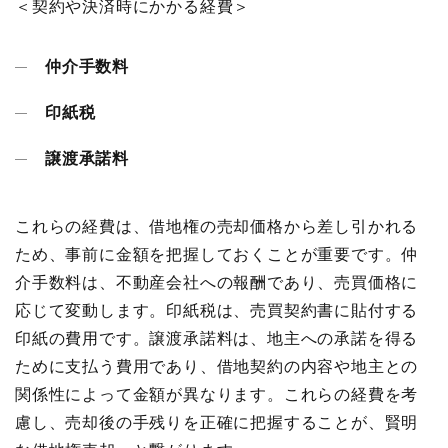
＜契約や決済時にかかる経費＞
仲介手数料
印紙税
譲渡承諾料
これらの経費は、借地権の売却価格から差し引かれる
ため、事前に金額を把握しておくことが重要です。仲
介手数料は、不動産会社への報酬であり、売買価格に
応じて変動します。印紙税は、売買契約書に貼付する
印紙の費用です。譲渡承諾料は、地主への承諾を得る
ために支払う費用であり、借地契約の内容や地主との
関係性によって金額が異なります。これらの経費を考
慮し、売却後の手残りを正確に把握することが、賢明