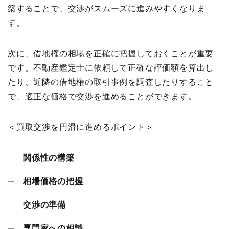
築することで、交渉がスムーズに進みやすくなりま
す。
次に、借地権の相場を正確に把握しておくことが重要
です。不動産鑑定士に依頼して正確な評価額を算出し
たり、近隣の借地権の取引事例を調査したりすること
で、適正な価格で交渉を進めることができます。
＜買取交渉を円滑に進めるポイント＞
関係性の構築
相場価格の把握
交渉の準備
専門家への相談