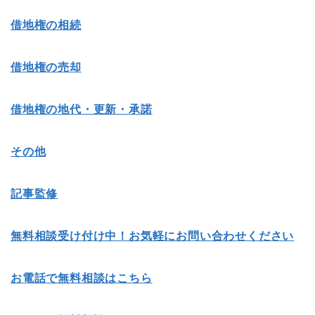
借地権の相続
借地権の売却
借地権の地代・更新・承諾
その他
記事監修
無料相談受け付け中！お気軽にお問い合わせください
お電話で無料相談はこちら