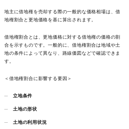
地主に借地権を売却する際の一般的な価格相場は、借
地権割合と更地価格を基に算出されます。
借地権割合とは、更地価格に対する借地権の価格の割
合を示すものです。一般的に、借地権割合は地域や土
地の条件によって異なり、路線価図などで確認できま
す。
＜借地権割合に影響する要因＞
立地条件
土地の形状
土地の利用状況