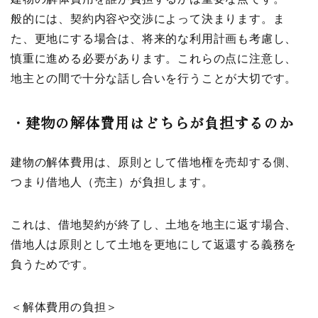
般的には、契約内容や交渉によって決まります。ま
た、更地にする場合は、将来的な利用計画も考慮し、
慎重に進める必要があります。これらの点に注意し、
地主との間で十分な話し合いを行うことが大切です。
・
建物の解体費用はどちらが負担するのか
建物の解体費用は、原則として借地権を売却する側、
つまり借地人（売主）が負担します。
これは、借地契約が終了し、土地を地主に返す場合、
借地人は原則として土地を更地にして返還する義務を
負うためです。
＜解体費用の負担＞