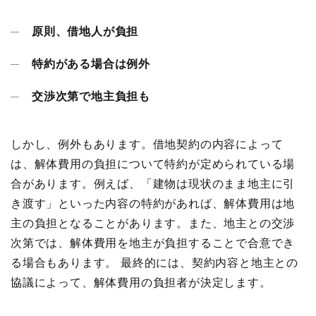
原則、借地人が負担
特約がある場合は例外
交渉次第で地主負担も
しかし、例外もあります。借地契約の内容によって
は、解体費用の負担について特約が定められている場
合があります。例えば、「建物は現状のまま地主に引
き渡す」といった内容の特約があれば、解体費用は地
主の負担となることがあります。また、地主との交渉
次第では、解体費用を地主が負担することで合意でき
る場合もあります。 最終的には、契約内容と地主との
協議によって、解体費用の負担者が決定します。