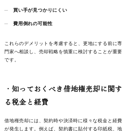
買い手が見つかりにくい
費用倒れの可能性
これらのデメリットを考慮すると、更地にする前に専
門家へ相談し、売却戦略を慎重に検討することが重要
です。
・
知っておくべき借地権売却に関す
る税金と経費
借地権売却には、契約時や決済時に様々な税金と経費
が発生します。例えば、契約書に貼付する印紙税、地