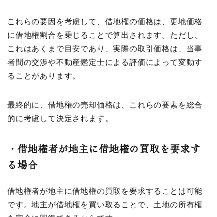
これらの要因を考慮して、借地権の価格は、更地価格
に借地権割合を乗じることで算出されます。ただし、
これはあくまで目安であり、実際の取引価格は、当事
者間の交渉や不動産鑑定士による評価によって変動す
ることがあります。
最終的に、借地権の売却価格は、これらの要素を総合
的に考慮して決定されます。
・
借地権者が地主に借地権の買取を要求す
る場合
借地権者が地主に借地権の買取を要求することは可能
です。地主が借地権を買い取ることで、土地の所有権