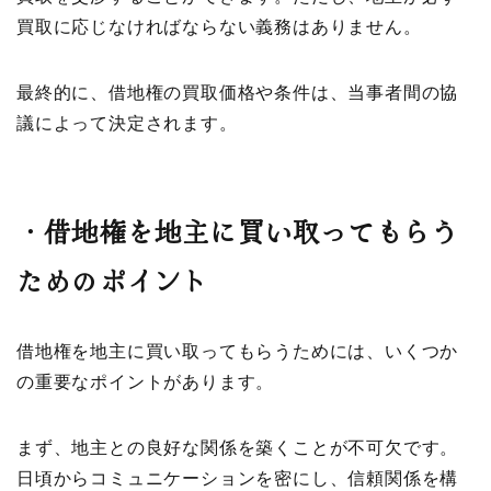
買取に応じなければならない義務はありません。
最終的に、借地権の買取価格や条件は、当事者間の協
議によって決定されます。
・
借地権を地主に買い取ってもらう
ためのポイント
借地権を地主に買い取ってもらうためには、いくつか
の重要なポイントがあります。
まず、地主との良好な関係を築くことが不可欠です。
日頃からコミュニケーションを密にし、信頼関係を構