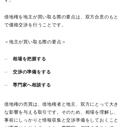
借地権を地主が買い取る際の要点は、双方合意のもと
で価格交渉を行うことです。
＜地主が買い取る際の要点＞
相場を把握する
交渉の準備をする
専門家へ相談する
借地権の売買は、借地権者と地主、双方にとって大き
な影響を与える取引です。そのため、相場を理解し、
事前にしっかりと情報収集と交渉準備をしておくこと