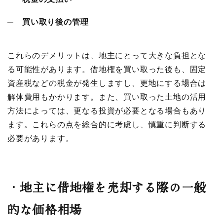
買い取り後の管理
これらのデメリットは、地主にとって大きな負担とな
る可能性があります。借地権を買い取った後も、固定
資産税などの税金が発生しますし、更地にする場合は
解体費用もかかります。また、買い取った土地の活用
方法によっては、更なる投資が必要となる場合もあり
ます。これらの点を総合的に考慮し、慎重に判断する
必要があります。
・
地主に借地権を売却する際の一般
的な価格相場