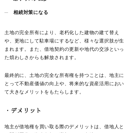
相続対策になる
土地の完全所有により、老朽化した建物の建て替え
や、更地にして駐車場にするなど、様々な選択肢が生
まれます。また、借地契約の更新や地代の交渉といっ
た煩わしさからも解放されます。
最終的に、土地の完全な所有権を持つことは、地主に
とって不動産価値の向上や、将来的な資産活用におい
て大きなメリットをもたらします。
・
デメリット
地主が借地権を買い取る際のデメリットは、借地人と