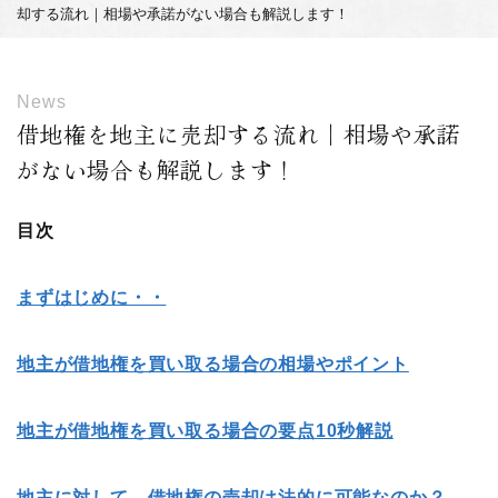
却する流れ｜相場や承諾がない場合も解説します！
News
借地権を地主に売却する流れ｜相場や承諾
がない場合も解説します！
目次
まずはじめに・・
地主が借地権を買い取る場合の相場やポイント
地主が借地権を買い取る場合の要点10
秒解説
地主に対して、借地権の売却は法的に可能なのか？