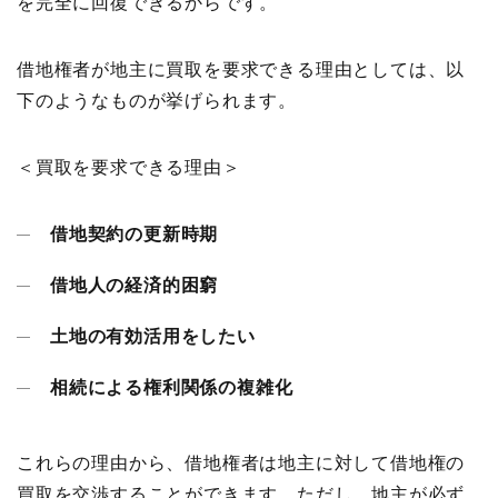
を完全に回復できるからです。
借地権者が地主に買取を要求できる理由としては、以
下のようなものが挙げられます。
＜買取を要求できる理由＞
借地契約の更新時期
借地人の経済的困窮
土地の有効活用をしたい
相続による権利関係の複雑化
これらの理由から、借地権者は地主に対して借地権の
買取を交渉することができます。ただし、地主が必ず