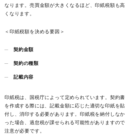
なります。売買金額が大きくなるほど、印紙税額も高
くなります。
＜印紙税額を決める要因＞
契約金額
契約の種類
記載内容
印紙税は、国税庁によって定められています。契約書
を作成する際には、記載金額に応じた適切な印紙を貼
付し、消印する必要があります。印紙税を納付しなか
った場合、過怠税が課せられる可能性がありますので
注意が必要です。