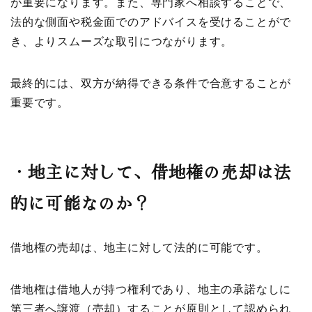
が重要になります。また、専門家へ相談することで、
法的な側面や税金面でのアドバイスを受けることがで
き、よりスムーズな取引につながります。
最終的には、双方が納得できる条件で合意することが
重要です。
・
地主に対して、借地権の売却は法
的に可能なのか？
借地権の売却は、地主に対して法的に可能です。
借地権は借地人が持つ権利であり、地主の承諾なしに
第三者へ譲渡（売却）することが原則として認められ