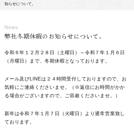
知らせについて。
News
弊社冬期休暇のお知らせについて。
令和６年１２月２８日（土曜日）～令和７年１月６日
（月曜日）まで、冬期休暇となっております。
メール及びLINEは２４時間受付しておりますので、お
気軽にご連絡くださいませ。（※返信にお時間がかか
る場合がございますので、ご容赦くださいませ。）
新年は令和７年１月７日（火曜日）より通常営業致し
ております。