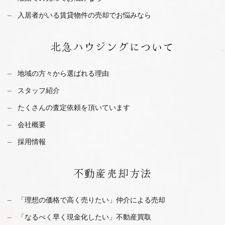
入居者がいる賃貸物件の売却でお悩みなら
北急ハウジング
について
地域の方々から選ばれる理由
スタッフ紹介
たくさんの査定依頼を
頂いています
会社概要
採用情報
不動産
売却方法
「理想の価格で高く売りたい」仲介による売却
「なるべく早く現金化したい」不動産買取