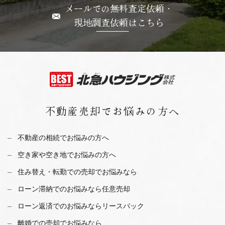
メールでの無料査定依頼・
現地調査依頼はこちら
不動産売却で
お悩みの方へ
不動産の相続でお悩みの方へ
空き家や空き地でお悩みの方へ
住み替え・転勤での売却でお悩みなら
ローン滞納でのお悩みなら任意売却
ローン返済でのお悩みならリースバック
離婚での売却でお悩みなら