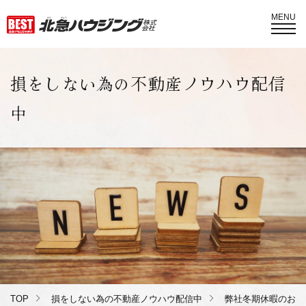
MENU
損をしない為の不動産ノウハウ配信
中
TOP
損をしない為の不動産ノウハウ配信中
弊社冬期休暇のお