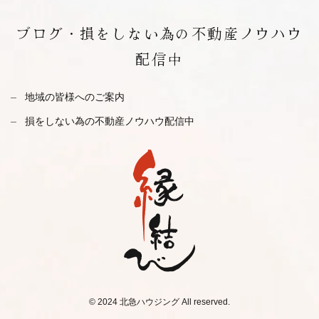
ブログ・
損をしない為の不動産ノウハウ
配信中
地域の皆様へのご案内
損をしない為の不動産ノウハウ配信中
© 2024 北急ハウジング All reserved.