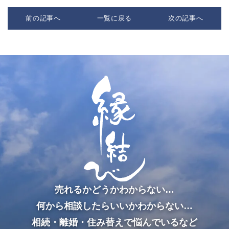
前の記事へ
一覧に戻る
次の記事へ
売れるかどうかわからない…
何から相談したらいいかわからない…
相続・離婚・住み替えで悩んでいるなど