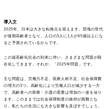
導入文
2025年、日本は大きな転換点を迎えます。団塊の世代
が後期高齢者となり、人口の3人に1人が65歳以上にな
ると予測されているからです。
この超高齢化社会の到来に伴い、さまざまな問題が顕
在化してきます。それが、「2025年問題」です。
主な問題は、労働力不足、医療人材不足、社会保障費
の増大の3つ。高齢化により労働人口が減少する一方
で、高齢者への医療・介護の需要は増加の一途を辿り
ます。このままでは社会保障制度の維持が困難とな
り、私たちの生活にも大きな影響を及ぼすでしょう。