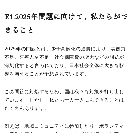
E1.2025
年問題に向けて、私たちがで
きること
2025年の問題とは、少子高齢化の進展により、労働力
不足、医療人材不足、社会保障費の増大などの問題が
深刻化すると言われており、日本社会全体に大きな影
響を与えることが予想されています。
この問題に対処するため、国は様々な対策を打ち出し
ています。しかし、私たち一人一人にもできることは
たくさんあります。
例えば、地域コミュニティに参加したり、ボランティ