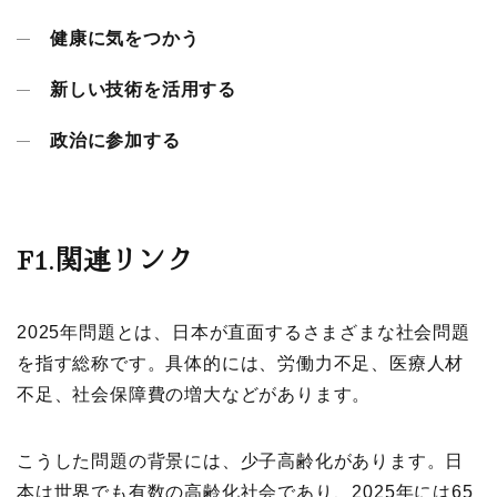
健康に気をつかう
新しい技術を活用する
政治に参加する
F1.
関連リンク
2025年問題とは、日本が直面するさまざまな社会問題
を指す総称です。具体的には、労働力不足、医療人材
不足、社会保障費の増大などがあります。
こうした問題の背景には、少子高齢化があります。日
本は世界でも有数の高齢化社会であり、2025年には65