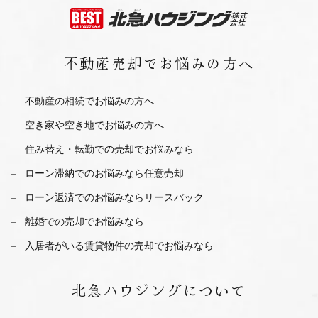
不動産売却で
お悩みの方へ
不動産の相続でお悩みの方へ
空き家や空き地でお悩みの方へ
住み替え・転勤での売却でお悩みなら
ローン滞納でのお悩みなら任意売却
ローン返済でのお悩みならリースバック
離婚での売却でお悩みなら
入居者がいる賃貸物件の売却でお悩みなら
北急ハウジング
について