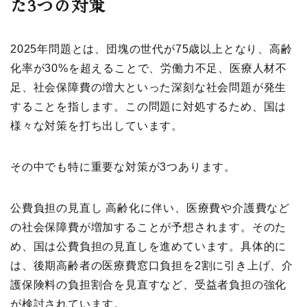
た3つの対策
2025年問題とは、団塊の世代が75歳以上となり、高齢
化率が30%を超えることで、労働力不足、医療人材不
足、社会保障費の増大といった深刻な社会問題が発生
することを指します。この問題に対処するため、国は
様々な対策を打ち出しています。
その中でも特に重要な対策が3つあります。
公費負担の見直し 高齢化に伴い、医療費や介護費など
の社会保障費が増加することが予想されます。そのた
め、国は公費負担の見直しを進めています。具体的に
は、後期高齢者の医療費窓口負担を2割に引き上げ、介
護保険料の負担割合を見直すなど、受益者負担の強化
が検討されています。