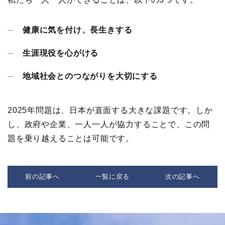
健康に気を付け、長生きする
生涯現役を心がける
地域社会とのつながりを大切にする
2025年問題は、日本が直面する大きな課題です。しか
し、政府や企業、一人一人が協力することで、この問
題を乗り越えることは可能です。
前の記事へ
一覧に戻る
次の記事へ