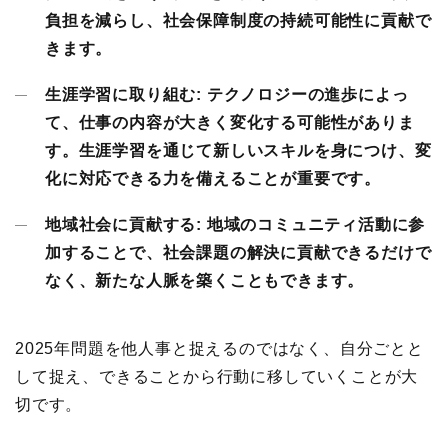
負担を減らし、社会保障制度の持続可能性に貢献で
きます。
生涯学習に取り組む:
テクノロジーの進歩によっ
て、仕事の内容が大きく変化する可能性がありま
す。生涯学習を通じて新しいスキルを身につけ、変
化に対応できる力を備えることが重要です。
地域社会に貢献する:
地域のコミュニティ活動に参
加することで、社会課題の解決に貢献できるだけで
なく、新たな人脈を築くこともできます。
2025年問題を他人事と捉えるのではなく、自分ごとと
して捉え、できることから行動に移していくことが大
切です。