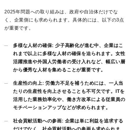
2025年問題への取り組みは、政府や自治体だけでな
く、企業側にも求められます。具体的には、以下の3点
が重要です。
多様な人材の確保:
少子高齢化が進む中、企業はこ
れまで以上に多様な人材の確保を迫られます。女性
活躍推進や外国人労働者の受け入れなど、幅広い層
から優秀な人材を集めることが重要です。
生産性の向上:
労働力不足を補うためには、一人当
たりの生産性を向上させることも不可欠です。ITを
活用した業務効率化や、働き方改革による従業員の
モチベーションアップなどが求められます。
社会貢献活動への参画:
企業は単に利益を追求する
だけでなく、社会貢献活動への参画も求められま