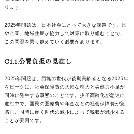
ります。
2025年問題は、日本社会にとって大きな課題です。国
や企業、地域住民が協力して対策に取り組むことで、
この問題を乗り越えていく必要があります。
C1.1.
公費負担の見直し
2025年問題は、団塊の世代が後期高齢者となる2025年
をピークに、社会保障費の大幅な増大と労働力不足が
同時に発生する事態のことです。少子高齢化が急速に
進む中で、国民の医療費や年金などの社会保障費が急
増し、同時に働く世代の減少によって税収が減少する
ことが要因です。