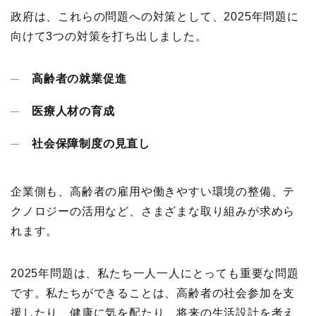
政府は、これらの問題への対策として、2025年問題に
向けて3つの対策を打ち出しました。
高齢者の就業促進
医療人材の育成
社会保障制度の見直し
企業側も、高齢者の雇用や働きやすい環境の整備、テ
クノロジーの活用など、さまざまな取り組みが求めら
れます。
2025年問題は、私たち一人一人にとっても重要な問題
です。私たちができることは、高齢者の社会参加を支
援したり、健康に気を配たり、将来の生活設計を考え