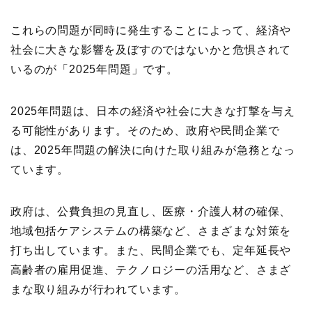
これらの問題が同時に発生することによって、経済や
社会に大きな影響を及ぼすのではないかと危惧されて
いるのが「2025年問題」です。
2025年問題は、日本の経済や社会に大きな打撃を与え
る可能性があります。そのため、政府や民間企業で
は、2025年問題の解決に向けた取り組みが急務となっ
ています。
政府は、公費負担の見直し、医療・介護人材の確保、
地域包括ケアシステムの構築など、さまざまな対策を
打ち出しています。また、民間企業でも、定年延長や
高齢者の雇用促進、テクノロジーの活用など、さまざ
まな取り組みが行われています。