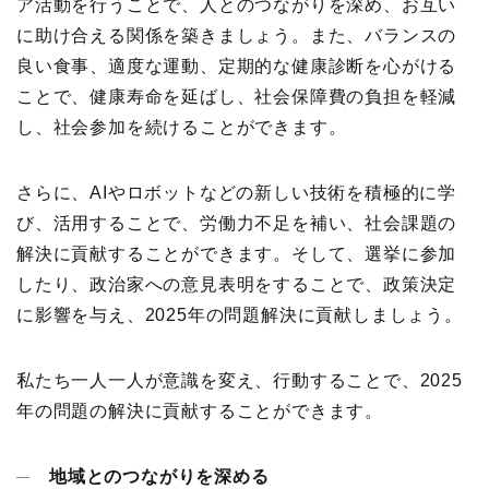
ア活動を行うことで、人とのつながりを深め、お互い
に助け合える関係を築きましょう。また、バランスの
良い食事、適度な運動、定期的な健康診断を心がける
ことで、健康寿命を延ばし、社会保障費の負担を軽減
し、社会参加を続けることができます。
さらに、AIやロボットなどの新しい技術を積極的に学
び、活用することで、労働力不足を補い、社会課題の
解決に貢献することができます。そして、選挙に参加
したり、政治家への意見表明をすることで、政策決定
に影響を与え、2025年の問題解決に貢献しましょう。
私たち一人一人が意識を変え、行動することで、2025
年の問題の解決に貢献することができます。
地域とのつながりを深める