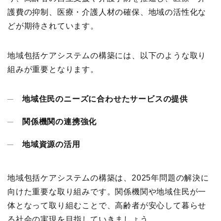
護費の抑制、医療・介護人材の確保、地域の活性化な
どが期待されています。
地域包括ケアシステムの構築には、以下のような取り
組みが重要となります。
地域住民のニーズに合わせたサービスの提供
関係機関の連携強化
地域資源の活用
地域包括ケアシステムの構築は、2025年問題の解決に
向けた重要な取り組みです。関係機関や地域住民が一
体となって取り組むことで、高齢者が安心して暮らせ
る社会の実現を目指していきましょう。