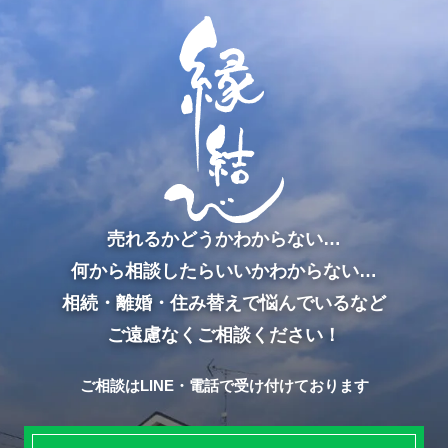
売れるかどうかわからない…
何から相談したらいいかわからない…
相続・離婚・住み替えで悩んでいるなど
ご遠慮なくご相談ください！
ご相談はLINE・電話で受け付けております