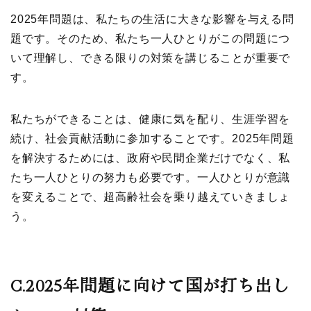
2025年問題は、私たちの生活に大きな影響を与える問
題です。そのため、私たち一人ひとりがこの問題につ
いて理解し、できる限りの対策を講じることが重要で
す。
私たちができることは、健康に気を配り、生涯学習を
続け、社会貢献活動に参加することです。2025年問題
を解決するためには、政府や民間企業だけでなく、私
たち一人ひとりの努力も必要です。一人ひとりが意識
を変えることで、超高齢社会を乗り越えていきましょ
う。
C.2025
年問題に向けて国が打ち出し