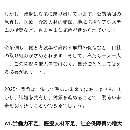
しかし、政府は対策に乗り出しています。公費負担の
見直し、医療・介護人材の確保、地域包括ケアシステ
ムの構築など、さまざまな施策が進められています。
企業側も、働き方改革や高齢者雇用の促進など、自社
の取り組みが求められます。そして、私たち一人一人
も、この問題を他人事ではなく、自分ごととして捉え
る必要があります。
2025年問題は、決して明るい未来ではありません。し
かし、課題を共有し、対策を進めることで、明るい未
来を切り拓くことができるでしょう。
A1.
労働力不足、医療人材不足、社会保障費の増大