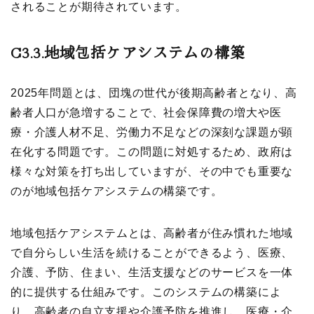
されることが期待されています。
C3.3.
地域包括ケアシステムの構築
2025年問題とは、団塊の世代が後期高齢者となり、高
齢者人口が急増することで、社会保障費の増大や医
療・介護人材不足、労働力不足などの深刻な課題が顕
在化する問題です。この問題に対処するため、政府は
様々な対策を打ち出していますが、その中でも重要な
のが地域包括ケアシステムの構築です。
地域包括ケアシステムとは、高齢者が住み慣れた地域
で自分らしい生活を続けることができるよう、医療、
介護、予防、住まい、生活支援などのサービスを一体
的に提供する仕組みです。このシステムの構築によ
り、高齢者の自立支援や介護予防を推進し、医療・介