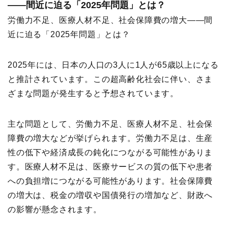
——間近に迫る「2025年問題」とは？
労働力不足、医療人材不足、社会保障費の増大——間
近に迫る「2025年問題」とは？
2025年には、日本の人口の3人に1人が65歳以上になる
と推計されています。この超高齢化社会に伴い、さま
ざまな問題が発生すると予想されています。
主な問題として、労働力不足、医療人材不足、社会保
障費の増大などが挙げられます。労働力不足は、生産
性の低下や経済成長の鈍化につながる可能性がありま
す。医療人材不足は、医療サービスの質の低下や患者
への負担増につながる可能性があります。社会保障費
の増大は、税金の増収や国債発行の増加など、財政へ
の影響が懸念されます。