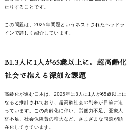
たりすることです。
この問題は、2025年問題というネストされたヘッドラ
インで詳しく紹介しています。
B1.3
人に1人が65歳以上に。超高齢化
社会で抱える深刻な課題
高齢化が進む日本は、2025年に3人に1人が65歳以上に
なると推計されており、超高齢社会の到来が目前に迫
っています。この高齢化に伴い、労働力不足、医療人
材不足、社会保障費の増大など、さまざまな問題が顕
在化してきています。