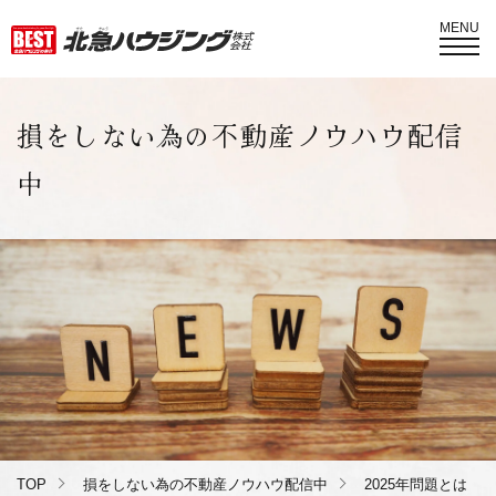
MENU
損をしない為の不動産ノウハウ配信
中
TOP
損をしない為の不動産ノウハウ配信中
2025年問題とは