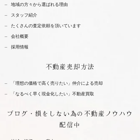
地域の方々から選ばれる理由
スタッフ紹介
たくさんの査定依頼を
頂いています
会社概要
採用情報
不動産
売却方法
「理想の価格で高く売りたい」仲介による売却
「なるべく早く現金化したい」不動産買取
ブログ・
損をしない為の不動産ノウハウ
配信中