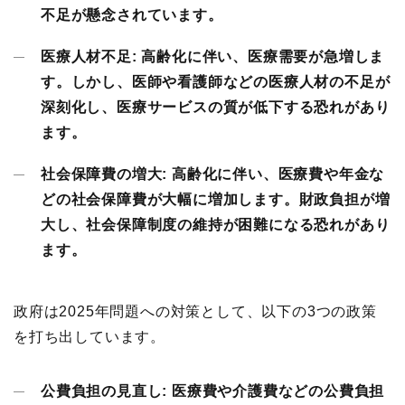
不足が懸念されています。
医療人材不足:
高齢化に伴い、医療需要が急増しま
す。しかし、医師や看護師などの医療人材の不足が
深刻化し、医療サービスの質が低下する恐れがあり
ます。
社会保障費の増大:
高齢化に伴い、医療費や年金な
どの社会保障費が大幅に増加します。財政負担が増
大し、社会保障制度の維持が困難になる恐れがあり
ます。
政府は2025年問題への対策として、以下の3つの政策
を打ち出しています。
公費負担の見直し:
医療費や介護費などの公費負担