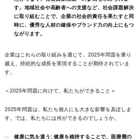
す。地域社会や高齢者への支援など、社会課題解決
に取り組むことで、企業の社会的責任を果たすと同
時に、優秀な人材の確保やブランド力の向上にもつ
ながります。
企業はこれらの取り組みを通じて、2025年問題を乗り
越え、持続的な成長を実現することが期待されていま
す。
＜2025年問題に向けて、私たちができること＞
2025年問題は、私たち個人にも大きな影響を及ぼしま
す。では、私たちには何ができるのでしょうか。
健康に気を遣う:
健康を維持することで、医療費の