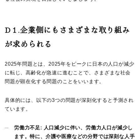
D
１.企業側にもさまざまな取り組み
が求められる
2025年問題とは、2025年をピークに日本の人口が減少
に転じ、高齢化が急速に進むことで、さまざまな社会
問題が顕在化する問題のことをいいます。
具体的には、以下の3つの問題が深刻化すると予測され
ています。
労働力不足:
人口減少に伴い、労働力人口が減少し
ます。特に、介護や医療などの分野では深刻な人手