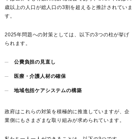
歳以上の人口が総人口の3割を超えると推計されていま
す。
2025年問題への対策としては、以下の3つの柱が挙げ
られます。
公費負担の見直し
医療・介護人材の確保
地域包括ケアシステムの構築
政府はこれらの対策を積極的に推進していますが、企
業側にもさまざまな取り組みが求められています。
私たち一人一人ができることは、以下の3つです。