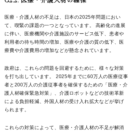
医療・介護人材の不足は、日本の2025年問題におい
て、喫緊の課題の一つとなっています。 高齢化の進展
に伴い、医療機関や介護施設のサービス低下、患者や
利用者の待ち時間の増加、医療や介護の質の低下、医
療費や介護費用の増加などが懸念されています。
政府は、これらの問題を回避するために、様々な対策
を打ち出しています。 2025年までに60万人の医療従事
者と200万人の介護従事者を確保するための「医療・介
護人材確保緊急対策」、介護ロボットなどの技術革新
による負担軽減、外国人材の受け入れ拡大などが挙げ
られます。
これらの対策によって、医療・介護人材の不足が解消