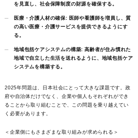
を見直し、社会保障制度の財源を確保する。
医療・介護人材の確保:
医師や看護師を増員し、質
の高い医療・介護サービスを提供できるようにす
る。
地域包括ケアシステムの構築:
高齢者が住み慣れた
地域で自立した生活を送れるように、地域包括ケア
システムを構築する。
2025年問題は、日本社会にとって大きな課題です。政
府や自治体だけでなく、企業や個人もそれぞれができ
ることから取り組むことで、この問題を乗り越えてい
く必要があります。
＜企業側にもさまざまな取り組みが求められる＞