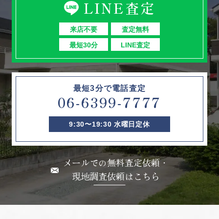
LINE査定
来店不要
査定無料
最短30分
LINE査定
最短3分で電話査定
06-6399-7777
9:30〜19:30 水曜日定休
メールでの無料査定依頼・
現地調査依頼はこちら