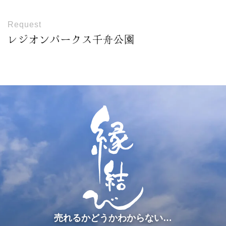
Request
レジオンパークス千舟公園
売れるかどうかわからない…