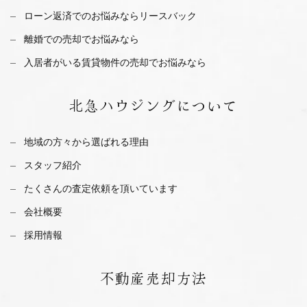
ローン返済でのお悩みならリースバック
離婚での売却でお悩みなら
入居者がいる賃貸物件の売却でお悩みなら
北急ハウジング
について
地域の方々から選ばれる理由
スタッフ紹介
たくさんの査定依頼を
頂いています
会社概要
採用情報
不動産
売却方法