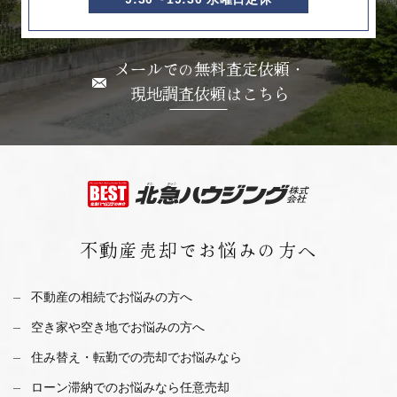
メールでの無料査定依頼・
現地調査依頼はこちら
不動産売却で
お悩みの方へ
不動産の相続でお悩みの方へ
空き家や空き地でお悩みの方へ
住み替え・転勤での売却でお悩みなら
ローン滞納でのお悩みなら任意売却