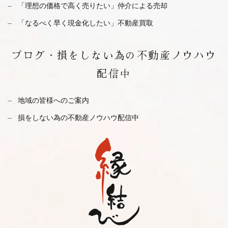
「理想の価格で高く売りたい」仲介による売却
「なるべく早く現金化したい」不動産買取
ブログ・
損をしない為の不動産ノウハウ
配信中
地域の皆様へのご案内
損をしない為の不動産ノウハウ配信中