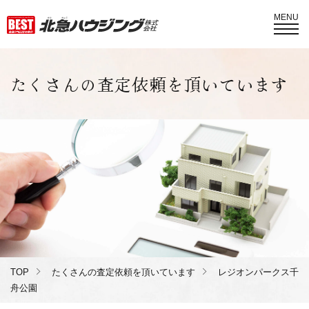
MENU
たくさんの査定依頼を頂いています
TOP
たくさんの査定依頼を頂いています
レジオンパークス千
舟公園