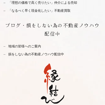
「理想の価格で高く売りたい」仲介による売却
「なるべく早く現金化したい」不動産買取
ブログ・
損をしない為の不動産ノウハウ
配信中
地域の皆様へのご案内
損をしない為の不動産ノウハウ配信中