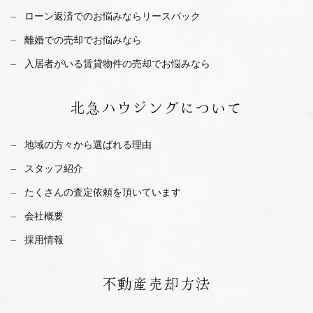
ローン返済でのお悩みならリースバック
離婚での売却でお悩みなら
入居者がいる賃貸物件の売却でお悩みなら
北急ハウジング
について
地域の方々から選ばれる理由
スタッフ紹介
たくさんの査定依頼を
頂いています
会社概要
採用情報
不動産
売却方法