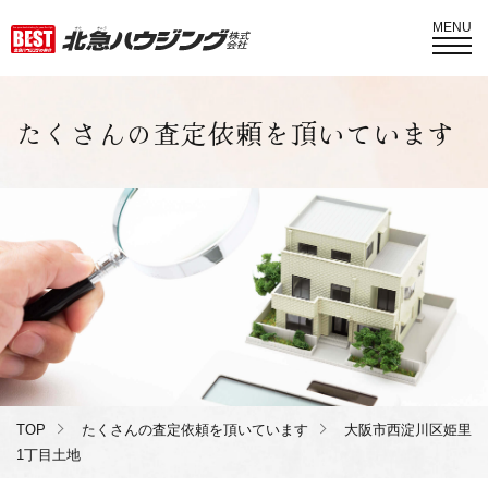
MENU
たくさんの査定依頼を頂いています
TOP
たくさんの査定依頼を頂いています
大阪市西淀川区姫里
1丁目土地