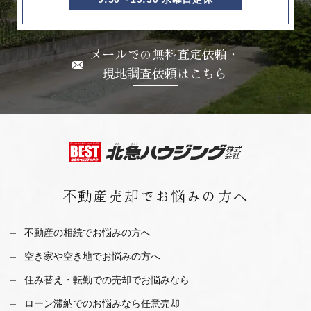
メールでの無料査定依頼・
現地調査依頼はこちら
不動産売却で
お悩みの方へ
不動産の相続でお悩みの方へ
空き家や空き地でお悩みの方へ
住み替え・転勤での売却でお悩みなら
ローン滞納でのお悩みなら任意売却