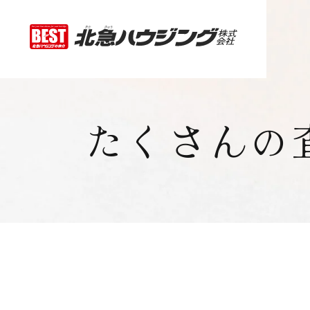
たくさんの