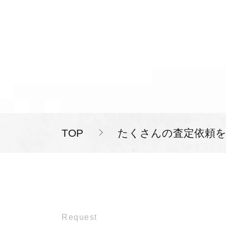
TOP
たくさんの査定依頼
Request