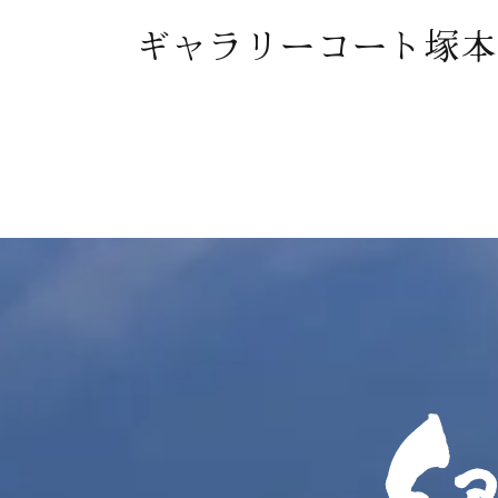
ギャラリーコート塚本