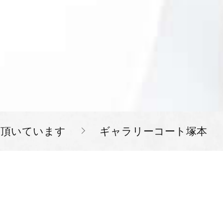
を頂いています
ギャラリーコート塚本