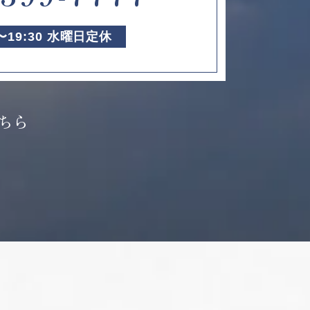
0〜19:30 水曜日定休
ちら