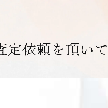
査定依頼を頂い