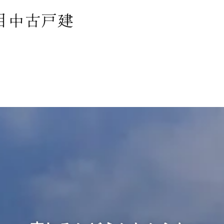
目中古戸建