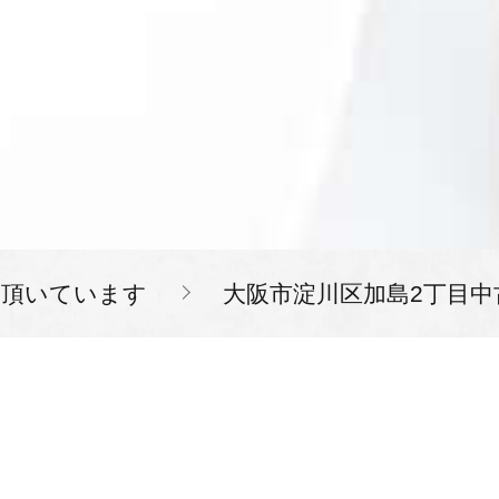
を頂いています
大阪市淀川区加島2丁目中