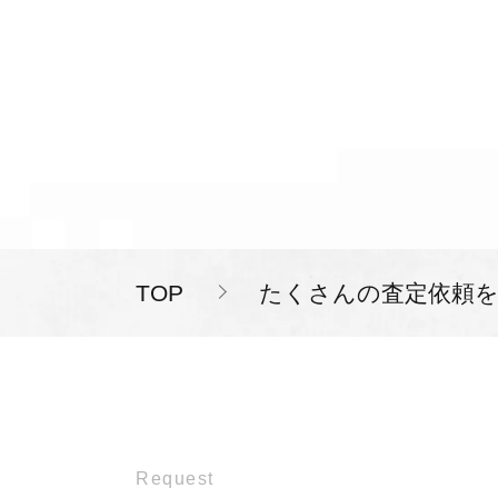
TOP
たくさんの査定依頼
Request