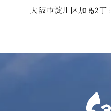
大阪市淀川区加島2丁