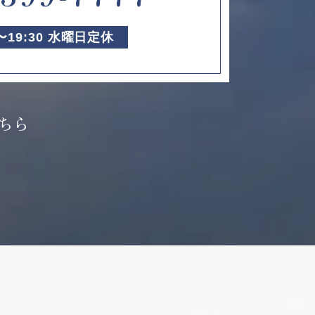
0〜19:30 水曜日定休
ちら