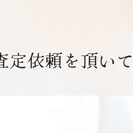
査定依頼を頂い