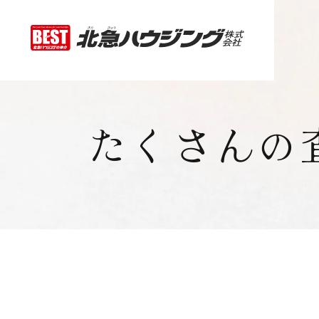
たくさんの