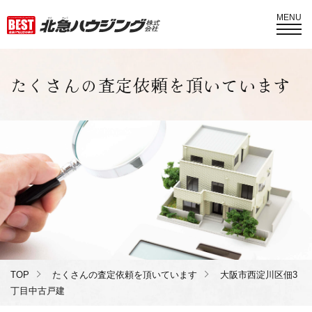
MENU
たくさんの査定依頼を頂いています
TOP
たくさんの査定依頼を頂いています
大阪市西淀川区佃3
丁目中古戸建