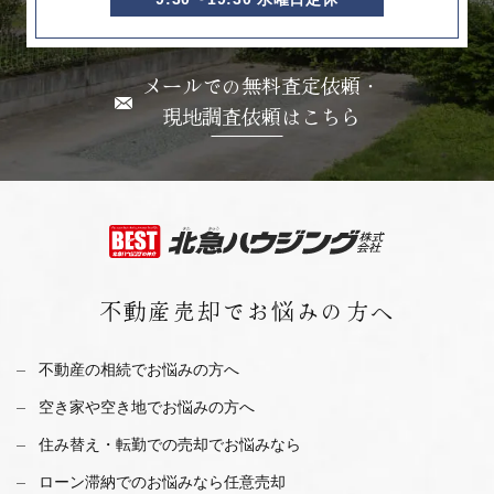
メールでの無料査定依頼・
現地調査依頼はこちら
不動産売却で
お悩みの方へ
不動産の相続でお悩みの方へ
空き家や空き地でお悩みの方へ
住み替え・転勤での売却でお悩みなら
ローン滞納でのお悩みなら任意売却