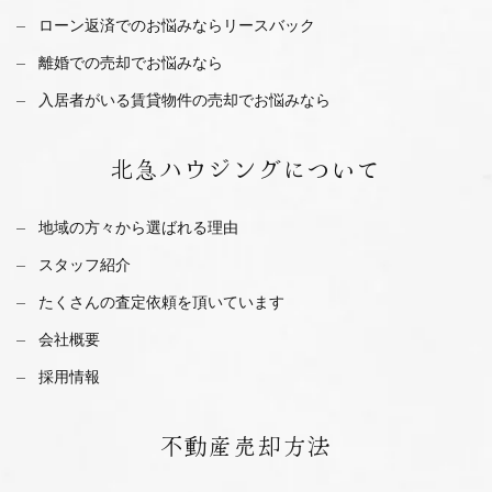
ローン返済でのお悩みならリースバック
離婚での売却でお悩みなら
入居者がいる賃貸物件の売却でお悩みなら
北急ハウジング
について
地域の方々から選ばれる理由
スタッフ紹介
たくさんの査定依頼を
頂いています
会社概要
採用情報
不動産
売却方法