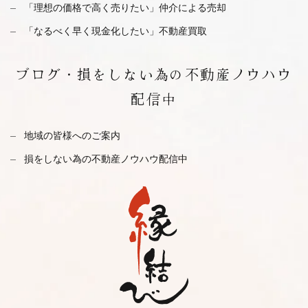
「理想の価格で高く売りたい」仲介による売却
「なるべく早く現金化したい」不動産買取
ブログ・
損をしない為の不動産ノウハウ
配信中
地域の皆様へのご案内
損をしない為の不動産ノウハウ配信中