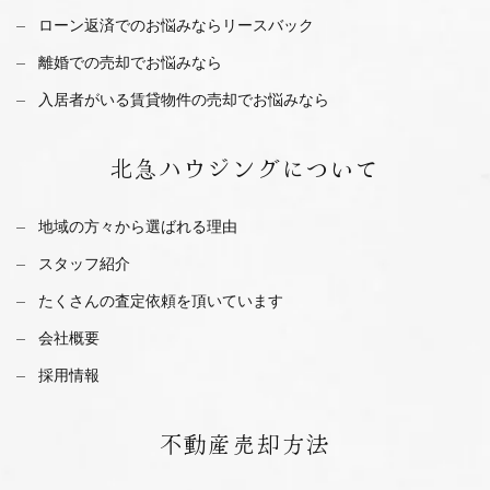
ローン返済でのお悩みならリースバック
離婚での売却でお悩みなら
入居者がいる賃貸物件の売却でお悩みなら
北急ハウジング
について
地域の方々から選ばれる理由
スタッフ紹介
たくさんの査定依頼を
頂いています
会社概要
採用情報
不動産
売却方法