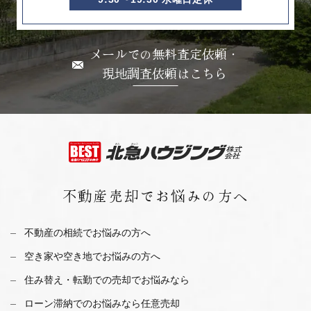
メールでの無料査定依頼・
現地調査依頼はこちら
不動産売却で
お悩みの方へ
不動産の相続でお悩みの方へ
空き家や空き地でお悩みの方へ
住み替え・転勤での売却でお悩みなら
ローン滞納でのお悩みなら任意売却