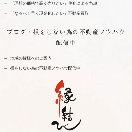
「理想の価格で高く売りたい」仲介による売却
「なるべく早く現金化したい」不動産買取
ブログ・
損をしない為の不動産ノウハウ
配信中
地域の皆様へのご案内
損をしない為の不動産ノウハウ配信中