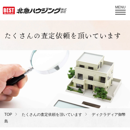
MENU
たくさんの査定依頼を頂いています
TOP
たくさんの査定依頼を頂いています
ディクラディア御幣
島