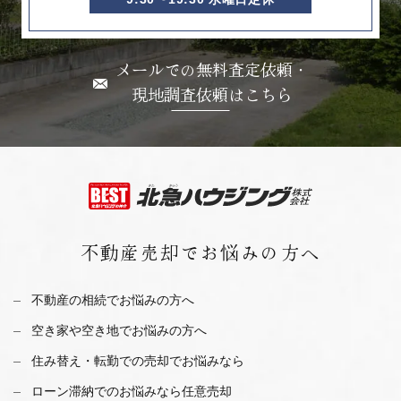
メールでの無料査定依頼・
現地調査依頼はこちら
不動産売却で
お悩みの方へ
不動産の相続でお悩みの方へ
空き家や空き地でお悩みの方へ
住み替え・転勤での売却でお悩みなら
ローン滞納でのお悩みなら任意売却