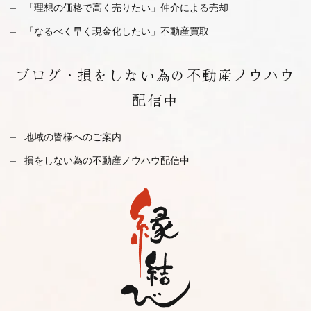
「理想の価格で高く売りたい」仲介による売却
「なるべく早く現金化したい」不動産買取
ブログ・
損をしない為の不動産ノウハウ
配信中
地域の皆様へのご案内
損をしない為の不動産ノウハウ配信中