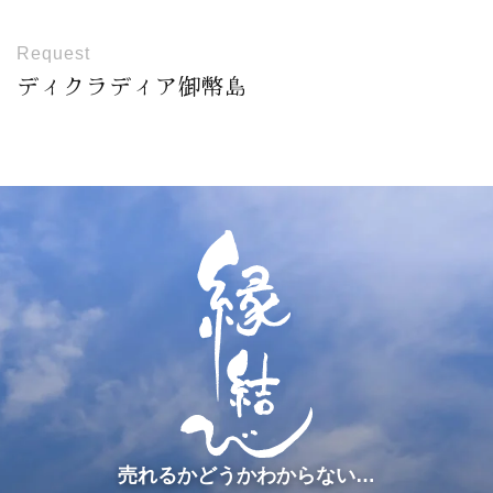
Request
ディクラディア御幣島
売れるかどうかわからない…