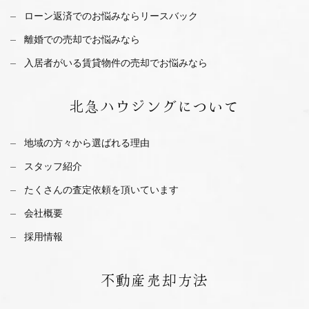
ローン返済でのお悩みならリースバック
離婚での売却でお悩みなら
入居者がいる賃貸物件の売却でお悩みなら
北急ハウジング
について
地域の方々から選ばれる理由
スタッフ紹介
たくさんの査定依頼を
頂いています
会社概要
採用情報
不動産
売却方法