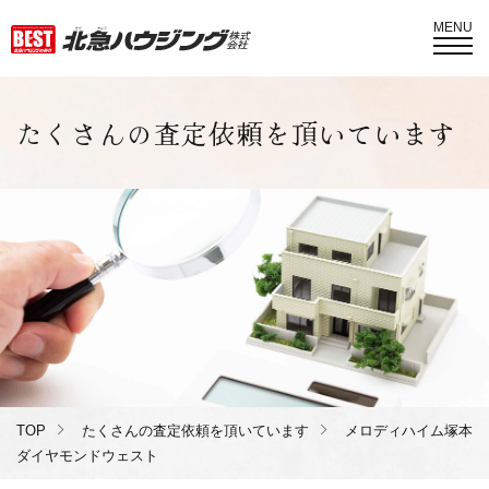
MENU
たくさんの査定依頼を頂いています
TOP
たくさんの査定依頼を頂いています
メロディハイム塚本
ダイヤモンドウェスト