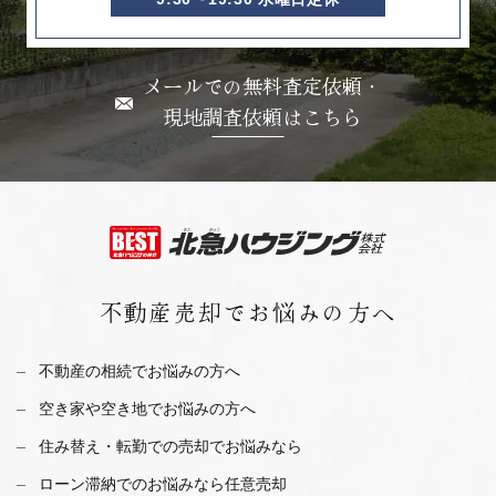
メールでの無料査定依頼・
現地調査依頼はこちら
不動産売却で
お悩みの方へ
不動産の相続でお悩みの方へ
空き家や空き地でお悩みの方へ
住み替え・転勤での売却でお悩みなら
ローン滞納でのお悩みなら任意売却