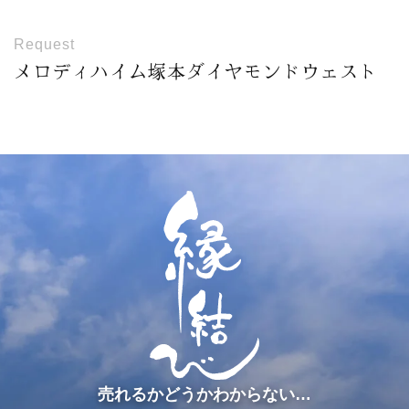
Request
メロディハイム塚本ダイヤモンドウェスト
売れるかどうかわからない…