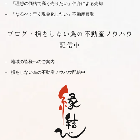
「理想の価格で高く売りたい」仲介による売却
「なるべく早く現金化したい」不動産買取
ブログ・
損をしない為の不動産ノウハウ
配信中
地域の皆様へのご案内
損をしない為の不動産ノウハウ配信中