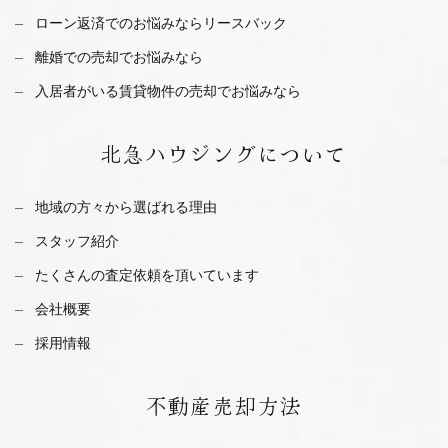
ローン返済でのお悩みならリースバック
離婚での売却でお悩みなら
入居者がいる賃貸物件の売却でお悩みなら
北急ハウジング
について
地域の方々から選ばれる理由
スタッフ紹介
たくさんの査定依頼を
頂いています
会社概要
採用情報
不動産
売却方法