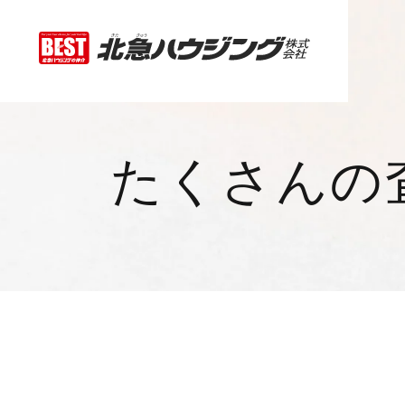
たくさんの