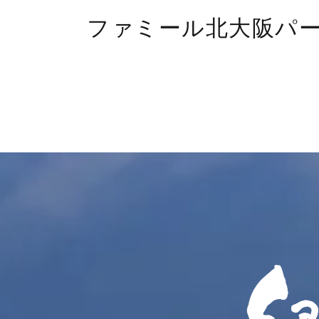
ファミール北大阪パ