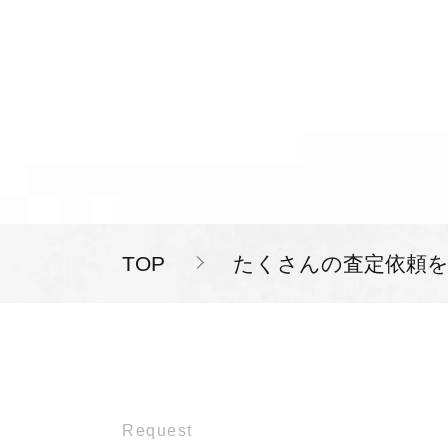
TOP
たくさんの査定依頼
Request