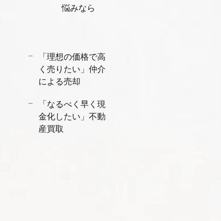
悩みなら
「理想の価格で高
く売りたい」仲介
による売却
「なるべく早く現
金化したい」不動
産買取