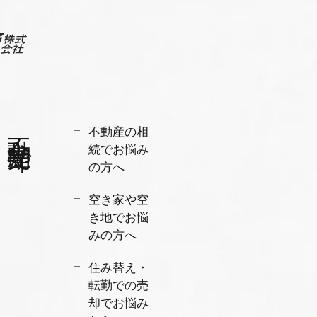
不動産売却で
不動産の相
続でお悩み
の方へ
空き家や空
き地でお悩
みの方へ
住み替え・
転勤での売
却でお悩み