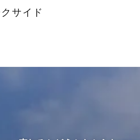
ークサイド