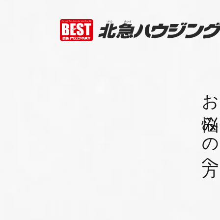
お悩みの方へ