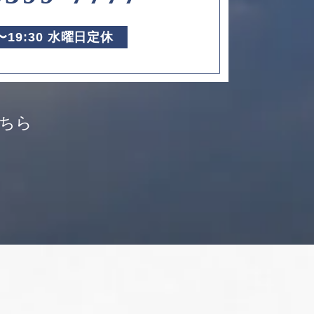
0〜19:30 水曜日定休
ちら