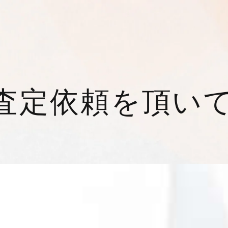
査定依頼を頂い