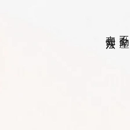
売却方法
不動産