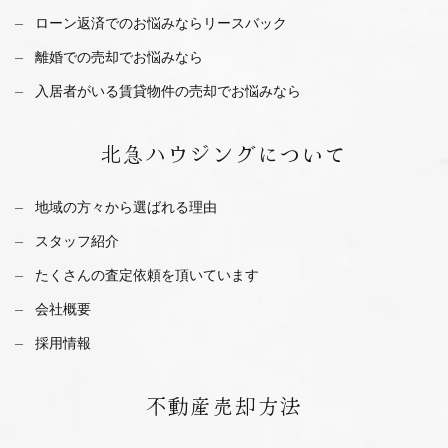
ローン返済でのお悩みならリースバック
離婚での売却でお悩みなら
入居者がいる賃貸物件の売却でお悩みなら
北急ハウジング
について
地域の方々から選ばれる理由
スタッフ紹介
たくさんの査定依頼を
頂いています
会社概要
採用情報
不動産
売却方法