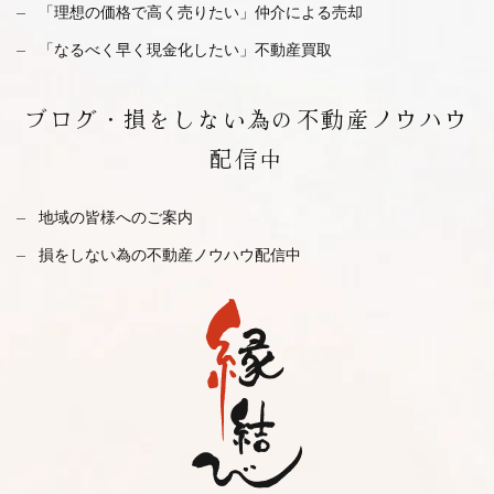
「理想の価格で高く売りたい」仲介による売却
「なるべく早く現金化したい」不動産買取
ブログ・
損をしない為の不動産ノウハウ
配信中
地域の皆様へのご案内
損をしない為の不動産ノウハウ配信中