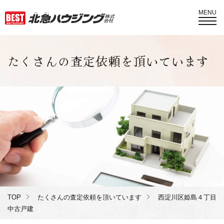
MENU
たくさんの査定依頼を頂いています
TOP
たくさんの査定依頼を頂いています
西淀川区姫島４丁目
中古戸建