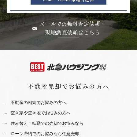
メールでの無料査定依頼・
現地調査依頼はこちら
不動産売却で
お悩みの方へ
不動産の相続でお悩みの方へ
空き家や空き地でお悩みの方へ
住み替え・転勤での売却でお悩みなら
ローン滞納でのお悩みなら任意売却