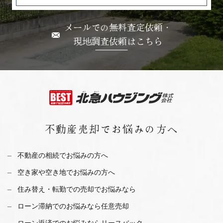
メールでの無料査定依頼・
現地調査依頼はこちら
不動産売却で
お悩みの方へ
不動産の相続でお悩みの方へ
空き家や空き地でお悩みの方へ
住み替え・転勤での売却でお悩みなら
ローン滞納でのお悩みなら任意売却
ローン返済でのお悩みならリースバック