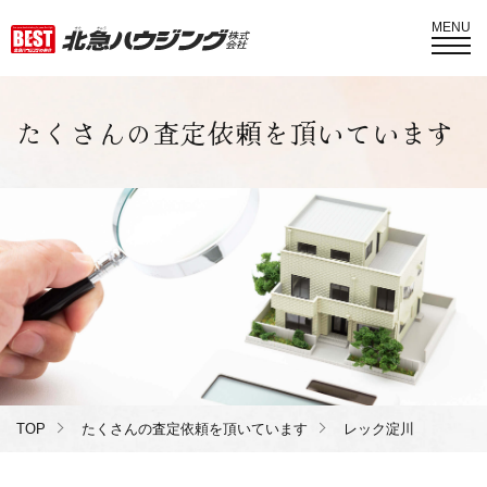
MENU
たくさんの査定依頼を頂いています
TOP
たくさんの査定依頼を頂いています
レック淀川