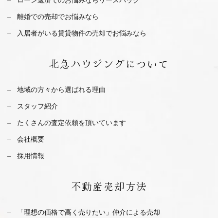
離婚での売却でお悩みなら
入居者がいる賃貸物件の売却でお悩みなら
北急ハウジング
について
地域の方々から選ばれる理由
スタッフ紹介
たくさんの査定依頼を
頂いています
会社概要
採用情報
不動産
売却方法
「理想の価格で高く売りたい」仲介による売却