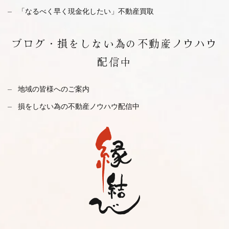
「なるべく早く現金化したい」不動産買取
ブログ・
損をしない為の不動産ノウハウ
配信中
地域の皆様へのご案内
損をしない為の不動産ノウハウ配信中