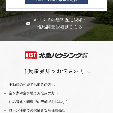
メールでの無料査定依頼・
現地調査依頼はこちら
不動産売却で
お悩みの方へ
不動産の相続でお悩みの方へ
空き家や空き地でお悩みの方へ
住み替え・転勤での売却でお悩みなら
ローン滞納でのお悩みなら任意売却