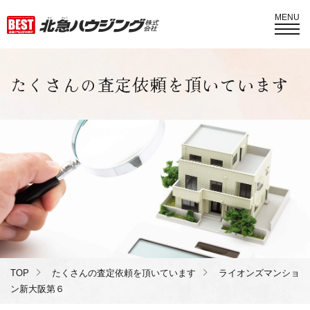
MENU
たくさんの査定依頼を頂いています
TOP
たくさんの査定依頼を頂いています
ライオンズマンショ
ン新大阪第６