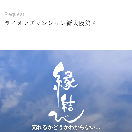
Request
ライオンズマンション新大阪第６
売れるかどうかわからない…