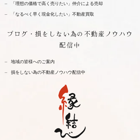
「理想の価格で高く売りたい」仲介による売却
「なるべく早く現金化したい」不動産買取
ブログ・
損をしない為の不動産ノウハウ
配信中
地域の皆様へのご案内
損をしない為の不動産ノウハウ配信中