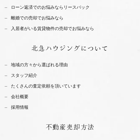
ローン返済でのお悩みならリースバック
離婚での売却でお悩みなら
入居者がいる賃貸物件の売却でお悩みなら
北急ハウジング
について
地域の方々から選ばれる理由
スタッフ紹介
たくさんの査定依頼を
頂いています
会社概要
採用情報
不動産
売却方法