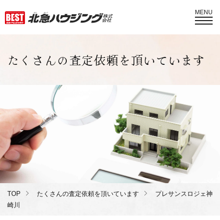
MENU
たくさんの査定依頼を頂いています
TOP
たくさんの査定依頼を頂いています
プレサンスロジェ神
崎川