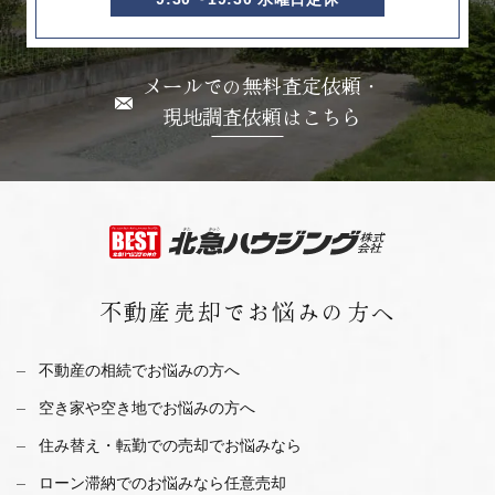
メールでの無料査定依頼・
現地調査依頼はこちら
不動産売却で
お悩みの方へ
不動産の相続でお悩みの方へ
空き家や空き地でお悩みの方へ
住み替え・転勤での売却でお悩みなら
ローン滞納でのお悩みなら任意売却