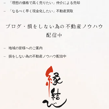
「理想の価格で高く売りたい」仲介による売却
「なるべく早く現金化したい」不動産買取
ブログ・
損をしない為の不動産ノウハウ
配信中
地域の皆様へのご案内
損をしない為の不動産ノウハウ配信中