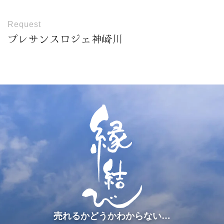
Request
プレサンスロジェ神崎川
売れるかどうかわからない…