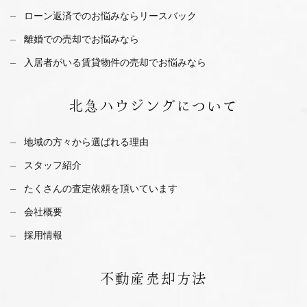
ローン返済でのお悩みならリースバック
離婚での売却でお悩みなら
入居者がいる賃貸物件の売却でお悩みなら
北急ハウジング
について
地域の方々から選ばれる理由
スタッフ紹介
たくさんの査定依頼を
頂いています
会社概要
採用情報
不動産
売却方法