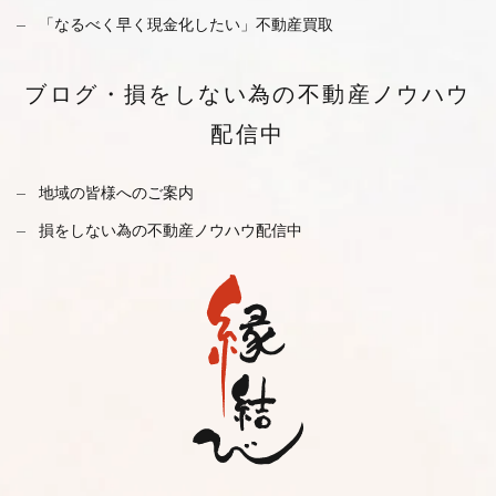
「なるべく早く現金化したい」不動産買取
ブログ・
損をしない為の不動産ノウハウ
配信中
地域の皆様へのご案内
損をしない為の不動産ノウハウ配信中