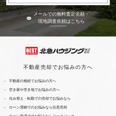
メールでの無料査定依頼・
現地調査依頼はこちら
不動産売却で
お悩みの方へ
不動産の相続でお悩みの方へ
空き家や空き地でお悩みの方へ
住み替え・転勤での売却でお悩みなら
ローン滞納でのお悩みなら任意売却
ローン返済でのお悩みならリースバック