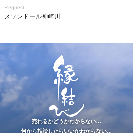
Request
メゾンドール神崎川
売れるかどうかわからない…
何から相談したらいいかわからない…