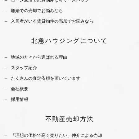
離婚での売却でお悩みなら
入居者がいる賃貸物件の売却でお悩みなら
北急ハウジング
について
地域の方々から選ばれる理由
スタッフ紹介
たくさんの査定依頼を
頂いています
会社概要
採用情報
不動産
売却方法
「理想の価格で高く売りたい」仲介による売却