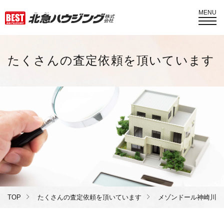
MENU
たくさんの査定依頼を頂いています
TOP
たくさんの査定依頼を頂いています
メゾンドール神崎川