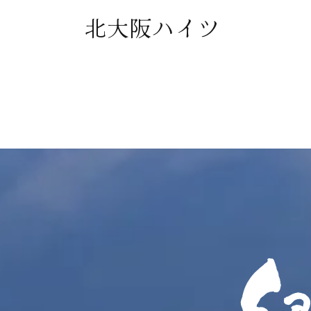
北大阪ハイツ