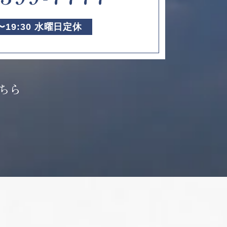
0〜19:30 水曜日定休
ちら