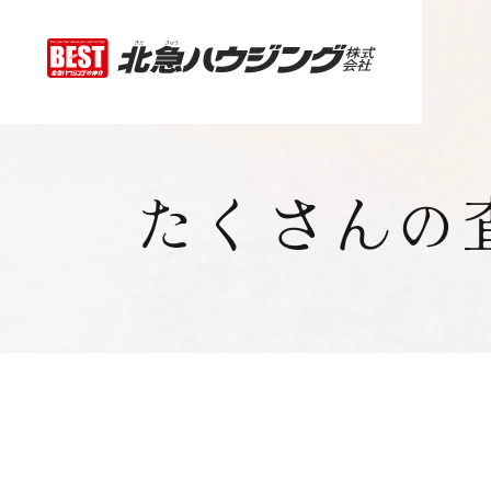
たくさんの