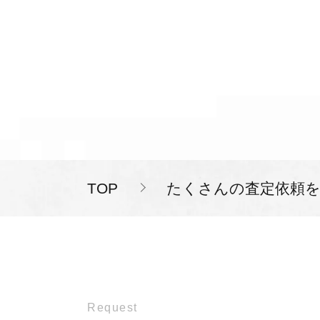
TOP
たくさんの査定依頼
Request