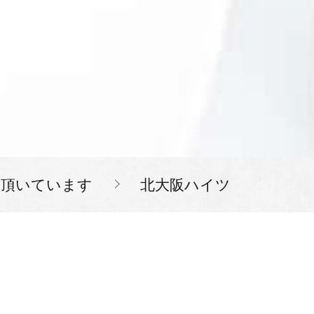
を頂いています
北大阪ハイツ