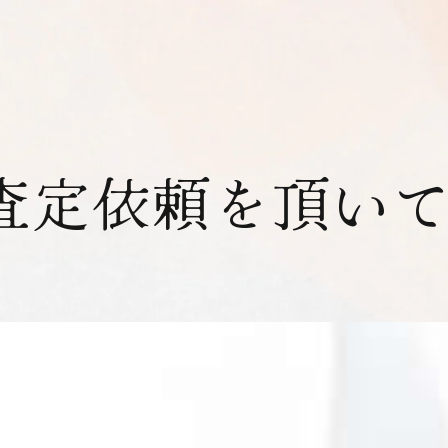
査定依頼を頂い