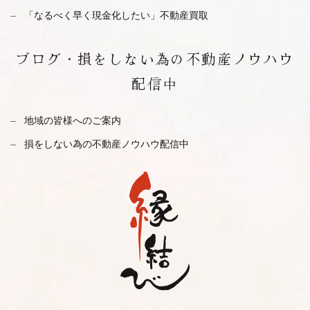
「なるべく早く現金化したい」不動産買取
ブログ・
損をしない為の不動産ノウハウ
配信中
地域の皆様へのご案内
損をしない為の不動産ノウハウ配信中