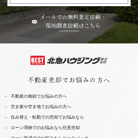
メールでの無料査定依頼・
現地調査依頼はこちら
不動産売却で
お悩みの方へ
不動産の相続でお悩みの方へ
空き家や空き地でお悩みの方へ
住み替え・転勤での売却でお悩みなら
ローン滞納でのお悩みなら任意売却
ローン返済でのお悩みならリースバック