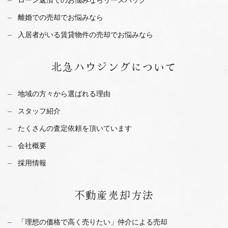
離婚での売却でお悩みなら
入居者がいる賃貸物件の売却でお悩みなら
北急ハウジング
について
地域の方々から選ばれる理由
スタッフ紹介
たくさんの査定依頼を
頂いています
会社概要
採用情報
不動産
売却方法
「理想の価格で高く売りたい」仲介による売却