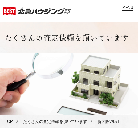
MENU
たくさんの査定依頼を頂いています
TOP
たくさんの査定依頼を頂いています
新大阪WIST