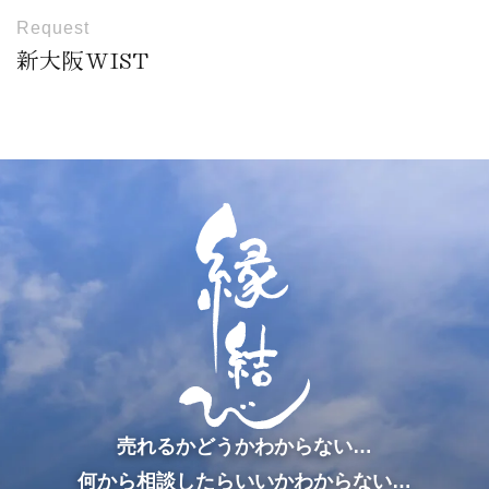
Request
新大阪WIST
売れるかどうかわからない…
何から相談したらいいかわからない…