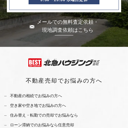
メールでの無料査定依頼・
現地調査依頼はこちら
不動産売却で
お悩みの方へ
不動産の相続でお悩みの方へ
空き家や空き地でお悩みの方へ
住み替え・転勤での売却でお悩みなら
ローン滞納でのお悩みなら任意売却