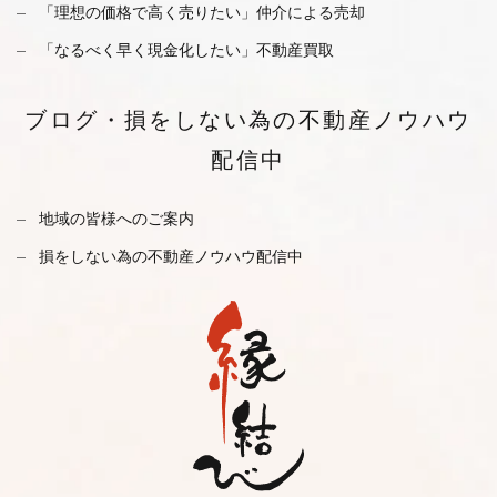
「理想の価格で高く売りたい」仲介による売却
「なるべく早く現金化したい」不動産買取
ブログ・
損をしない為の不動産ノウハウ
配信中
地域の皆様へのご案内
損をしない為の不動産ノウハウ配信中