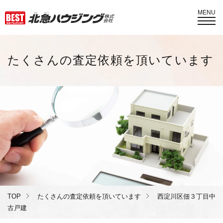
MENU
たくさんの査定依頼を頂いています
TOP
たくさんの査定依頼を頂いています
西淀川区佃３丁目中
古戸建