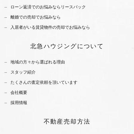
ローン返済でのお悩みならリースバック
離婚での売却でお悩みなら
入居者がいる賃貸物件の売却でお悩みなら
北急ハウジング
について
地域の方々から選ばれる理由
スタッフ紹介
たくさんの査定依頼を
頂いています
会社概要
採用情報
不動産
売却方法