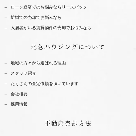
ローン返済でのお悩みならリースバック
離婚での売却でお悩みなら
入居者がいる賃貸物件の売却でお悩みなら
北急ハウジング
について
地域の方々から選ばれる理由
スタッフ紹介
たくさんの査定依頼を
頂いています
会社概要
採用情報
不動産
売却方法