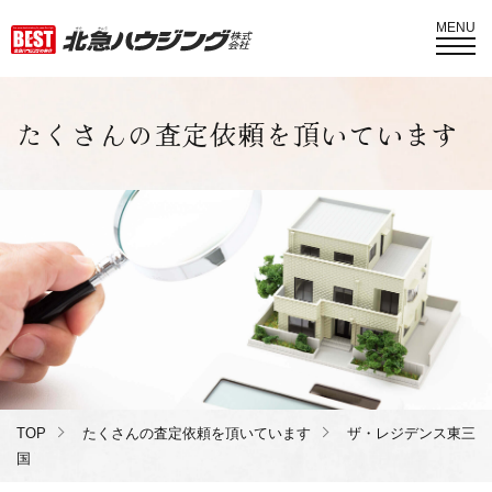
MENU
たくさんの査定依頼を頂いています
TOP
たくさんの査定依頼を頂いています
ザ・レジデンス東三
国