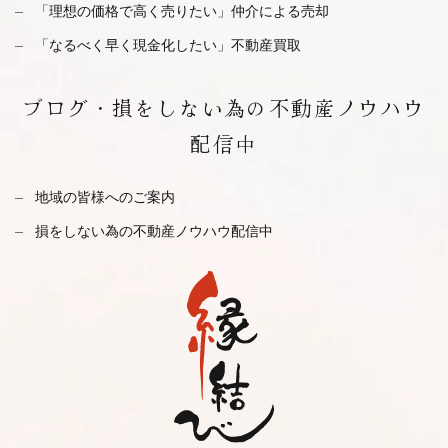
「理想の価格で高く売りたい」仲介による売却
「なるべく早く現金化したい」不動産買取
ブログ・
損をしない為の不動産ノウハウ
配信中
地域の皆様へのご案内
損をしない為の不動産ノウハウ配信中