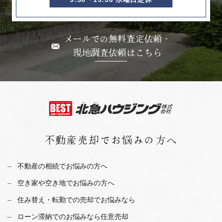
メールでの無料査定依頼・
現地調査依頼はこちら
不動産売却で
お悩みの方へ
不動産の相続でお悩みの方へ
空き家や空き地でお悩みの方へ
住み替え・転勤での売却でお悩みなら
ローン滞納でのお悩みなら任意売却