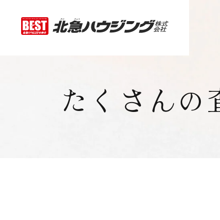
たくさんの