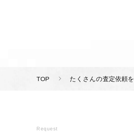
TOP
たくさんの査定依頼
Request