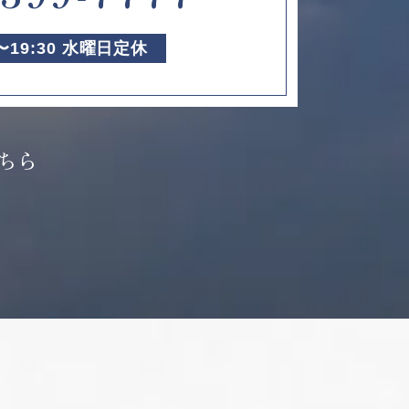
0〜19:30 水曜日定休
ちら