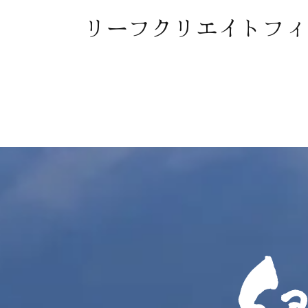
リーフクリエイトフィ