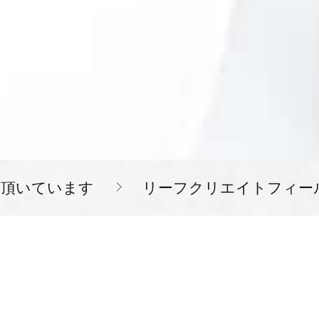
を頂いています
リーフクリエイトフィー