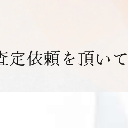
査定依頼を頂い