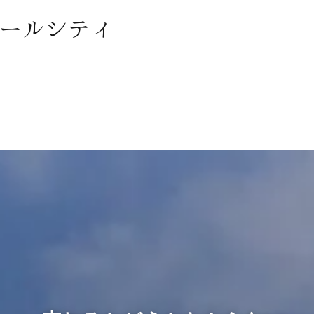
ールシティ