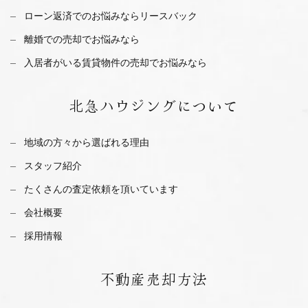
ローン返済でのお悩みならリースバック
離婚での売却でお悩みなら
入居者がいる賃貸物件の売却でお悩みなら
北急ハウジング
について
地域の方々から選ばれる理由
スタッフ紹介
たくさんの査定依頼を
頂いています
会社概要
採用情報
不動産
売却方法