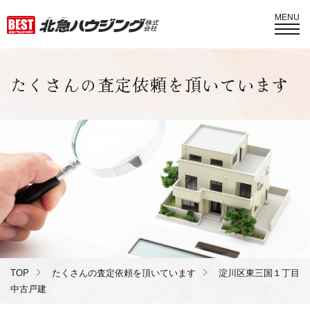
MENU
たくさんの査定依頼を頂いています
TOP
たくさんの査定依頼を頂いています
淀川区東三国１丁目
中古戸建