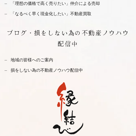
「理想の価格で高く売りたい」仲介による売却
「なるべく早く現金化したい」不動産買取
ブログ・
損をしない為の不動産ノウハウ
配信中
地域の皆様へのご案内
損をしない為の不動産ノウハウ配信中