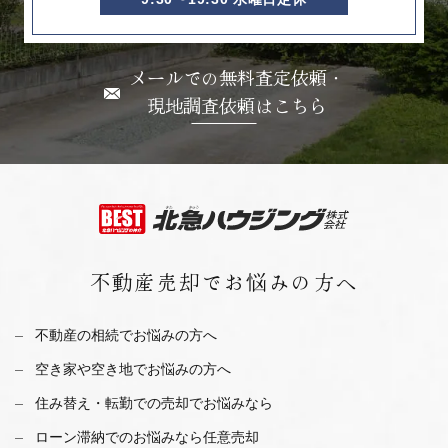
メールでの無料査定依頼・
現地調査依頼はこちら
不動産売却で
お悩みの方へ
不動産の相続でお悩みの方へ
空き家や空き地でお悩みの方へ
住み替え・転勤での売却でお悩みなら
ローン滞納でのお悩みなら任意売却