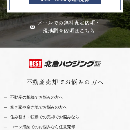
メールでの無料査定依頼・
現地調査依頼はこちら
不動産売却で
お悩みの方へ
不動産の相続でお悩みの方へ
空き家や空き地でお悩みの方へ
住み替え・転勤での売却でお悩みなら
ローン滞納でのお悩みなら任意売却