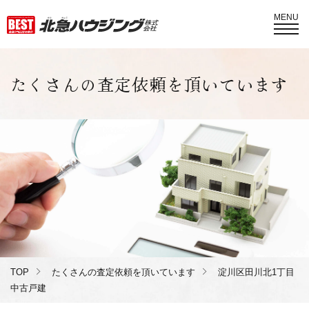
MENU
たくさんの査定依頼を頂いています
TOP
たくさんの査定依頼を頂いています
淀川区田川北1丁目
中古戸建