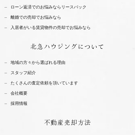
ローン返済でのお悩みならリースバック
離婚での売却でお悩みなら
入居者がいる賃貸物件の売却でお悩みなら
北急ハウジング
について
地域の方々から選ばれる理由
スタッフ紹介
たくさんの査定依頼を
頂いています
会社概要
採用情報
不動産
売却方法