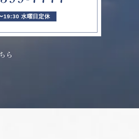
0〜19:30 水曜日定休
ちら