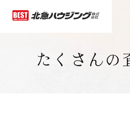
たくさんの