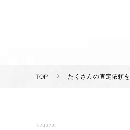
TOP
たくさんの査定依頼
Request