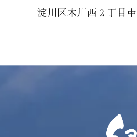
淀川区木川西２丁目中