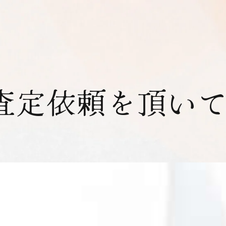
査定依頼を頂い