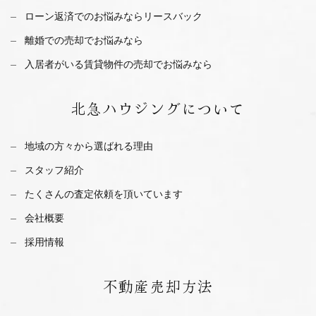
ローン返済でのお悩みならリースバック
離婚での売却でお悩みなら
入居者がいる賃貸物件の売却でお悩みなら
北急ハウジング
について
地域の方々から選ばれる理由
スタッフ紹介
たくさんの査定依頼を
頂いています
会社概要
採用情報
不動産
売却方法