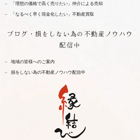
「理想の価格で高く売りたい」仲介による売却
「なるべく早く現金化したい」不動産買取
ブログ・
損をしない為の不動産ノウハウ
配信中
地域の皆様へのご案内
損をしない為の不動産ノウハウ配信中