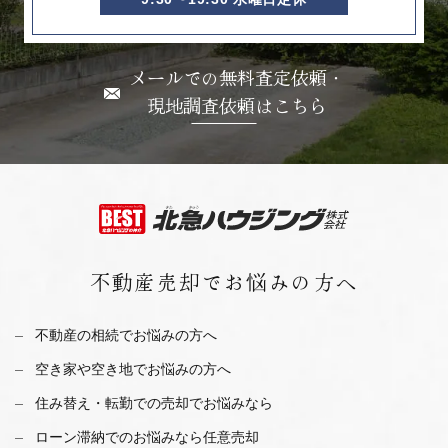
メールでの無料査定依頼・
現地調査依頼はこちら
不動産売却で
お悩みの方へ
不動産の相続でお悩みの方へ
空き家や空き地でお悩みの方へ
住み替え・転勤での売却でお悩みなら
ローン滞納でのお悩みなら任意売却