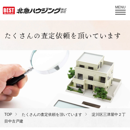
MENU
たくさんの査定依頼を頂いています
TOP
たくさんの査定依頼を頂いています
淀川区三津屋中２丁
目中古戸建