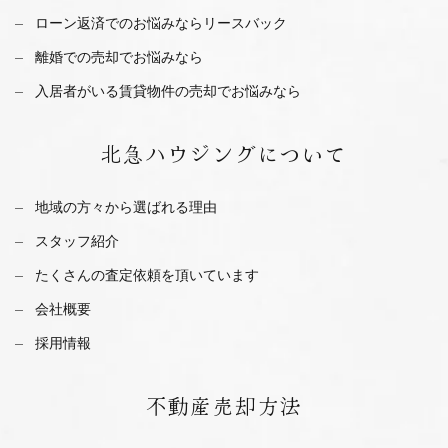
ローン返済でのお悩みならリースバック
離婚での売却でお悩みなら
入居者がいる賃貸物件の売却でお悩みなら
北急ハウジング
について
地域の方々から選ばれる理由
スタッフ紹介
たくさんの査定依頼を
頂いています
会社概要
採用情報
不動産
売却方法