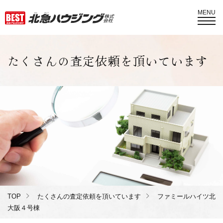
MENU
たくさんの査定依頼を頂いています
TOP
たくさんの査定依頼を頂いています
ファミールハイツ北
大阪４号棟