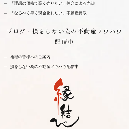
「理想の価格で高く売りたい」仲介による売却
「なるべく早く現金化したい」不動産買取
ブログ・
損をしない為の不動産ノウハウ
配信中
地域の皆様へのご案内
損をしない為の不動産ノウハウ配信中