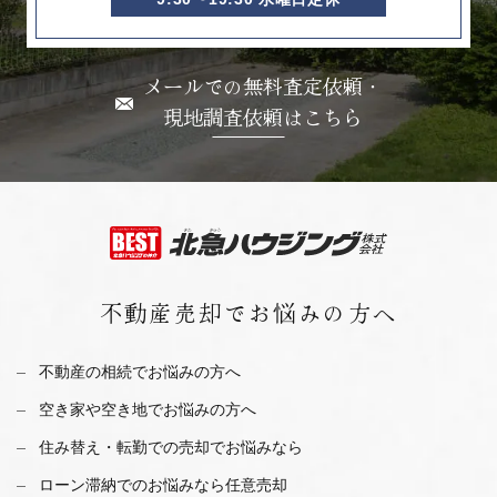
メールでの無料査定依頼・
現地調査依頼はこちら
不動産売却で
お悩みの方へ
不動産の相続でお悩みの方へ
空き家や空き地でお悩みの方へ
住み替え・転勤での売却でお悩みなら
ローン滞納でのお悩みなら任意売却