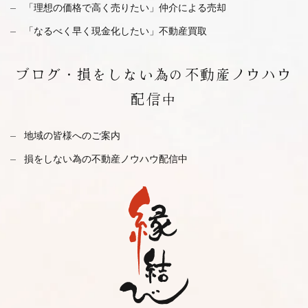
「理想の価格で高く売りたい」仲介による売却
「なるべく早く現金化したい」不動産買取
ブログ・
損をしない為の不動産ノウハウ
配信中
地域の皆様へのご案内
損をしない為の不動産ノウハウ配信中