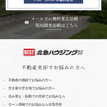
メールでの無料査定依頼・
現地調査依頼はこちら
不動産売却で
お悩みの方へ
不動産の相続でお悩みの方へ
空き家や空き地でお悩みの方へ
住み替え・転勤での売却でお悩みなら
ローン滞納でのお悩みなら任意売却