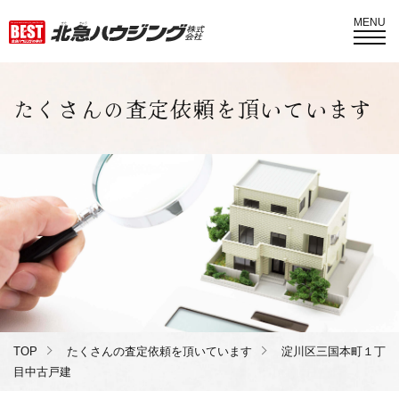
MENU
たくさんの査定依頼を頂いています
TOP
たくさんの査定依頼を頂いています
淀川区三国本町１丁
目中古戸建