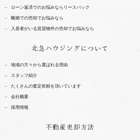
ローン返済でのお悩みならリースバック
離婚での売却でお悩みなら
入居者がいる賃貸物件の売却でお悩みなら
北急ハウジング
について
地域の方々から選ばれる理由
スタッフ紹介
たくさんの査定依頼を
頂いています
会社概要
採用情報
不動産
売却方法