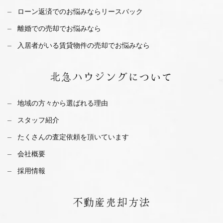
ローン返済でのお悩みならリースバック
離婚での売却でお悩みなら
入居者がいる賃貸物件の売却でお悩みなら
北急ハウジング
について
地域の方々から選ばれる理由
スタッフ紹介
たくさんの査定依頼を
頂いています
会社概要
採用情報
不動産
売却方法