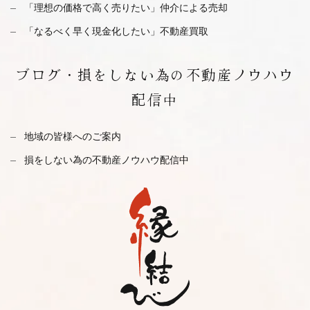
「理想の価格で高く売りたい」仲介による売却
「なるべく早く現金化したい」不動産買取
ブログ・
損をしない為の不動産ノウハウ
配信中
地域の皆様へのご案内
損をしない為の不動産ノウハウ配信中