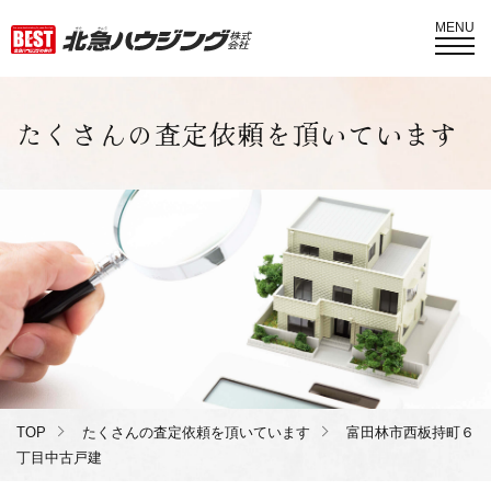
MENU
たくさんの査定依頼を頂いています
TOP
たくさんの査定依頼を頂いています
富田林市西板持町６
丁目中古戸建