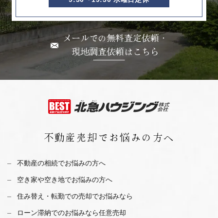
メールでの無料査定依頼・
現地調査依頼はこちら
不動産売却で
お悩みの方へ
不動産の相続でお悩みの方へ
空き家や空き地でお悩みの方へ
住み替え・転勤での売却でお悩みなら
ローン滞納でのお悩みなら任意売却