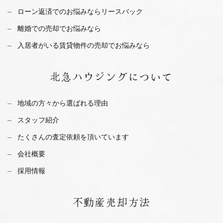
ローン返済でのお悩みならリースバック
離婚での売却でお悩みなら
入居者がいる賃貸物件の売却でお悩みなら
北急ハウジング
について
地域の方々から選ばれる理由
スタッフ紹介
たくさんの査定依頼を
頂いています
会社概要
採用情報
不動産
売却方法