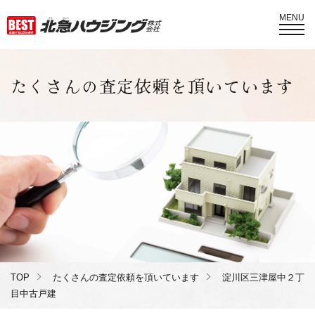
MENU
たくさんの査定依頼を頂いています
TOP
たくさんの査定依頼を頂いています
淀川区三津屋中２丁
目中古戸建