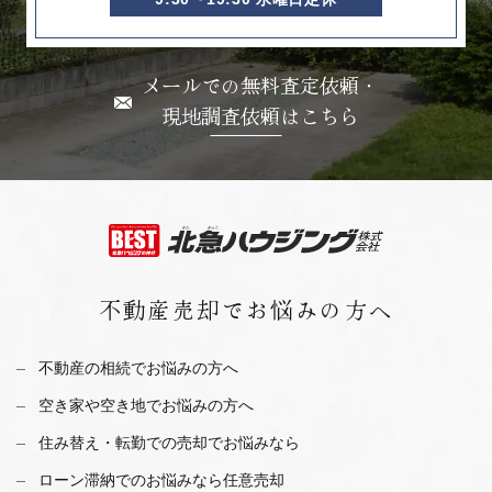
メールでの無料査定依頼・
現地調査依頼はこちら
不動産売却で
お悩みの方へ
不動産の相続でお悩みの方へ
空き家や空き地でお悩みの方へ
住み替え・転勤での売却でお悩みなら
ローン滞納でのお悩みなら任意売却