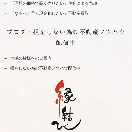
「理想の価格で高く売りたい」仲介による売却
「なるべく早く現金化したい」不動産買取
ブログ・
損をしない為の不動産ノウハウ
配信中
地域の皆様へのご案内
損をしない為の不動産ノウハウ配信中