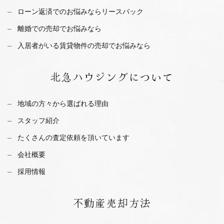
ローン返済でのお悩みならリースバック
離婚での売却でお悩みなら
入居者がいる賃貸物件の売却でお悩みなら
北急ハウジング
について
地域の方々から選ばれる理由
スタッフ紹介
たくさんの査定依頼を
頂いています
会社概要
採用情報
不動産
売却方法