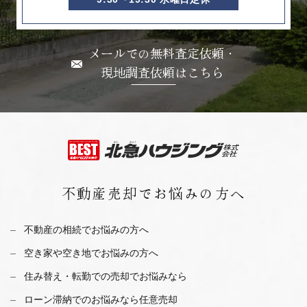
メールでの無料査定依頼・
現地調査依頼はこちら
不動産売却で
お悩みの方へ
不動産の相続でお悩みの方へ
空き家や空き地でお悩みの方へ
住み替え・転勤での売却でお悩みなら
ローン滞納でのお悩みなら任意売却