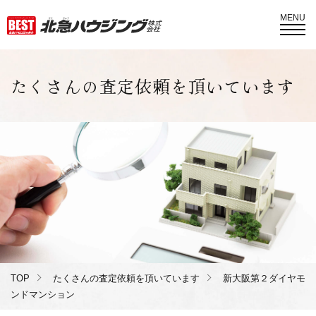
MENU
たくさんの査定依頼を頂いています
TOP
たくさんの査定依頼を頂いています
新大阪第２ダイヤモ
ンドマンション