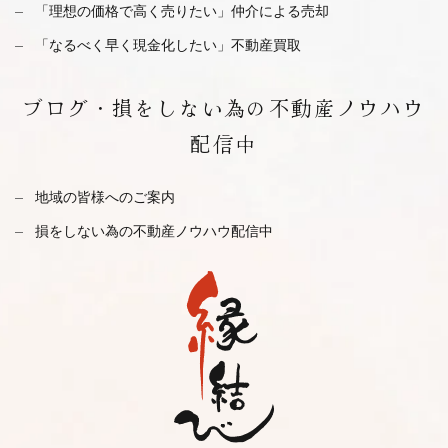
「理想の価格で高く売りたい」仲介による売却
「なるべく早く現金化したい」不動産買取
ブログ・
損をしない為の不動産ノウハウ
配信中
地域の皆様へのご案内
損をしない為の不動産ノウハウ配信中