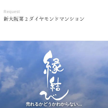
Request
新大阪第２ダイヤモンドマンション
売れるかどうかわからない…