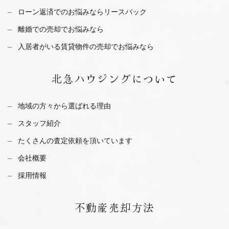
ローン返済でのお悩みならリースバック
離婚での売却でお悩みなら
入居者がいる賃貸物件の売却でお悩みなら
北急ハウジング
について
地域の方々から選ばれる理由
スタッフ紹介
たくさんの査定依頼を
頂いています
会社概要
採用情報
不動産
売却方法