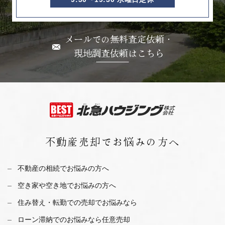
メールでの無料査定依頼・
現地調査依頼はこちら
不動産売却で
お悩みの方へ
不動産の相続でお悩みの方へ
空き家や空き地でお悩みの方へ
住み替え・転勤での売却でお悩みなら
ローン滞納でのお悩みなら任意売却