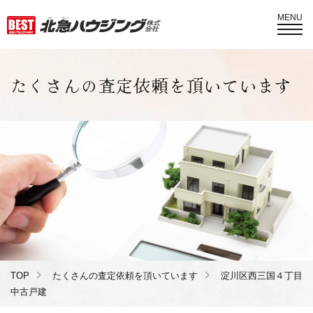
MENU
たくさんの査定依頼を頂いています
TOP
たくさんの査定依頼を頂いています
淀川区西三国４丁目
中古戸建