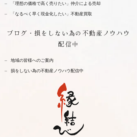
「理想の価格で高く売りたい」仲介による売却
「なるべく早く現金化したい」不動産買取
ブログ・
損をしない為の不動産ノウハウ
配信中
地域の皆様へのご案内
損をしない為の不動産ノウハウ配信中