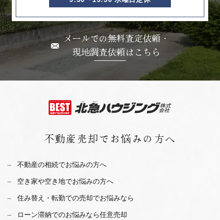
メールでの無料査定依頼・
現地調査依頼はこちら
不動産売却で
お悩みの方へ
不動産の相続でお悩みの方へ
空き家や空き地でお悩みの方へ
住み替え・転勤での売却でお悩みなら
ローン滞納でのお悩みなら任意売却