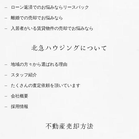
ローン返済でのお悩みならリースバック
離婚での売却でお悩みなら
入居者がいる賃貸物件の売却でお悩みなら
北急ハウジング
について
地域の方々から選ばれる理由
スタッフ紹介
たくさんの査定依頼を
頂いています
会社概要
採用情報
不動産
売却方法