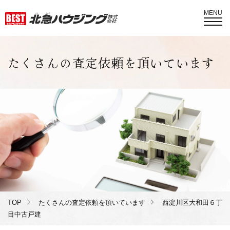
MENU
たくさんの査定依頼を頂いています
TOP
たくさんの査定依頼を頂いています
西淀川区大和田６丁
目中古戸建