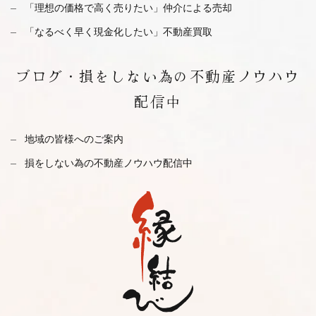
「理想の価格で高く売りたい」仲介による売却
「なるべく早く現金化したい」不動産買取
ブログ・
損をしない為の不動産ノウハウ
配信中
地域の皆様へのご案内
損をしない為の不動産ノウハウ配信中