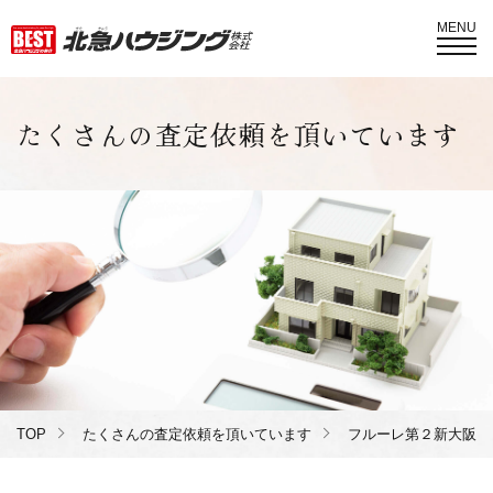
MENU
たくさんの査定依頼を頂いています
TOP
たくさんの査定依頼を頂いています
フルーレ第２新大阪