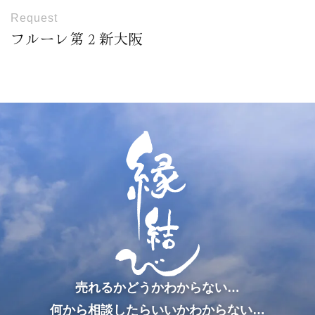
Request
フルーレ第２新大阪
売れるかどうかわからない…
何から相談したらいいかわからない…