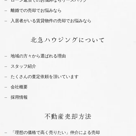
離婚での売却でお悩みなら
入居者がいる賃貸物件の売却でお悩みなら
北急ハウジング
について
地域の方々から選ばれる理由
スタッフ紹介
たくさんの査定依頼を
頂いています
会社概要
採用情報
不動産
売却方法
「理想の価格で高く売りたい」仲介による売却