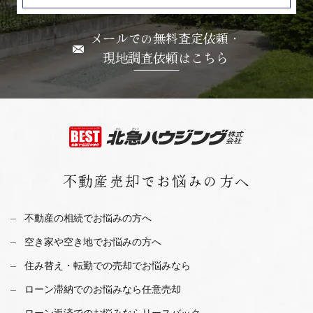
メールでの無料査定依頼・
現地調査依頼はこちら
不動産売却で
お悩みの方へ
不動産の相続でお悩みの方へ
空き家や空き地でお悩みの方へ
住み替え・転勤での売却でお悩みなら
ローン滞納でのお悩みなら任意売却
ローン返済でのお悩みならリースバック