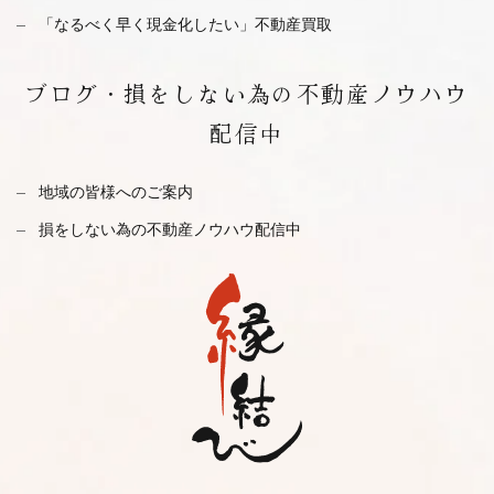
「なるべく早く現金化したい」不動産買取
ブログ・
損をしない為の不動産ノウハウ
配信中
地域の皆様へのご案内
損をしない為の不動産ノウハウ配信中