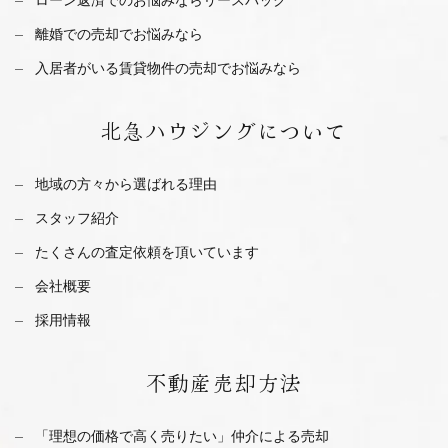
離婚での売却でお悩みなら
入居者がいる賃貸物件の売却でお悩みなら
北急ハウジング
について
地域の方々から選ばれる理由
スタッフ紹介
たくさんの査定依頼を
頂いています
会社概要
採用情報
不動産
売却方法
「理想の価格で高く売りたい」仲介による売却