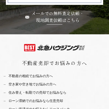
メールでの無料査定依頼・
現地調査依頼はこちら
不動産売却で
お悩みの方へ
不動産の相続でお悩みの方へ
空き家や空き地でお悩みの方へ
住み替え・転勤での売却でお悩みなら
ローン滞納でのお悩みなら任意売却
ローン返済でのお悩みならリースバック