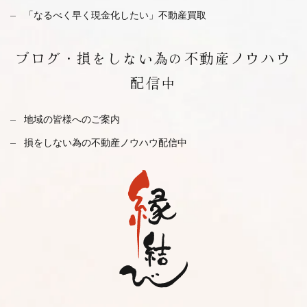
「なるべく早く現金化したい」不動産買取
ブログ・
損をしない為の不動産ノウハウ
配信中
地域の皆様へのご案内
損をしない為の不動産ノウハウ配信中