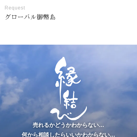
Request
グローバル御幣島
売れるかどうかわからない…
何から相談したらいいかわからない…