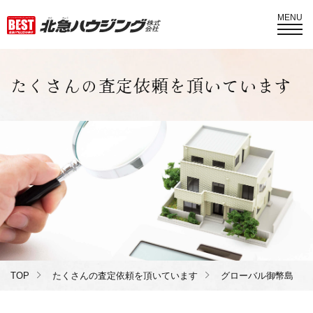
MENU
たくさんの査定依頼を頂いています
TOP
たくさんの査定依頼を頂いています
グローバル御幣島