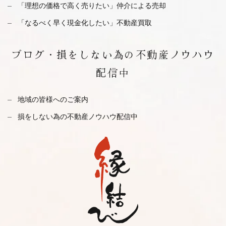
「理想の価格で高く売りたい」仲介による売却
「なるべく早く現金化したい」不動産買取
ブログ・
損をしない為の不動産ノウハウ
配信中
地域の皆様へのご案内
損をしない為の不動産ノウハウ配信中