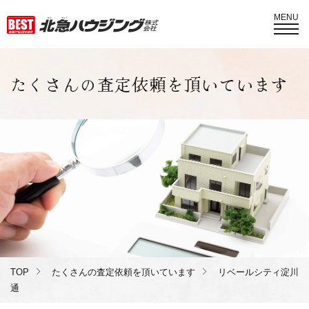
MENU
たくさんの査定依頼を頂いています
TOP
たくさんの査定依頼を頂いています
リベールシティ淀川
通