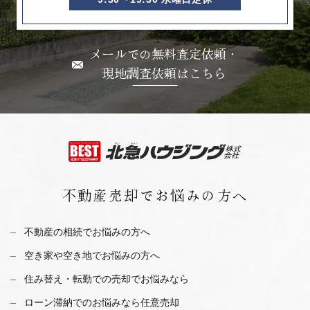
メールでの無料査定依頼・
現地調査依頼はこちら
不動産売却で
お悩みの方へ
不動産の相続でお悩みの方へ
空き家や空き地でお悩みの方へ
住み替え・転勤での売却でお悩みなら
ローン滞納でのお悩みなら任意売却