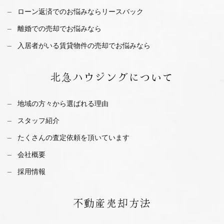
ローン返済でのお悩みならリースバック
離婚での売却でお悩みなら
入居者がいる賃貸物件の売却でお悩みなら
北急ハウジング
について
地域の方々から選ばれる理由
スタッフ紹介
たくさんの査定依頼を
頂いています
会社概要
採用情報
不動産
売却方法