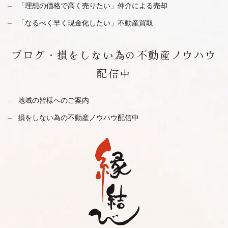
「理想の価格で高く売りたい」仲介による売却
「なるべく早く現金化したい」不動産買取
ブログ・
損をしない為の不動産ノウハウ
配信中
地域の皆様へのご案内
損をしない為の不動産ノウハウ配信中