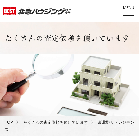
MENU
たくさんの査定依頼を頂いています
TOP
たくさんの査定依頼を頂いています
新北野ザ・レジデン
ス