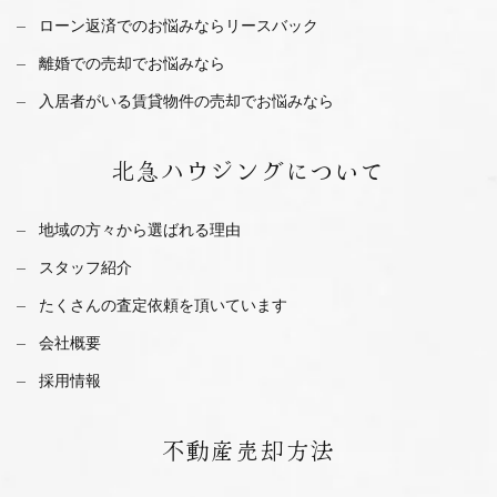
ローン返済でのお悩みならリースバック
離婚での売却でお悩みなら
入居者がいる賃貸物件の売却でお悩みなら
北急ハウジング
について
地域の方々から選ばれる理由
スタッフ紹介
たくさんの査定依頼を
頂いています
会社概要
採用情報
不動産
売却方法