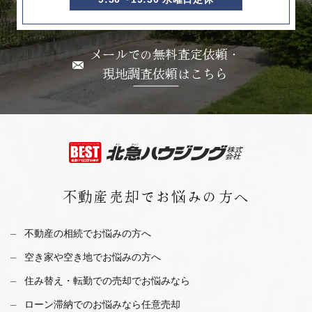
メールでの無料査定依頼・
現地調査依頼はこちら
不動産売却で
お悩みの方へ
不動産の相続でお悩みの方へ
空き家や空き地でお悩みの方へ
住み替え・転勤での売却でお悩みなら
ローン滞納でのお悩みなら任意売却