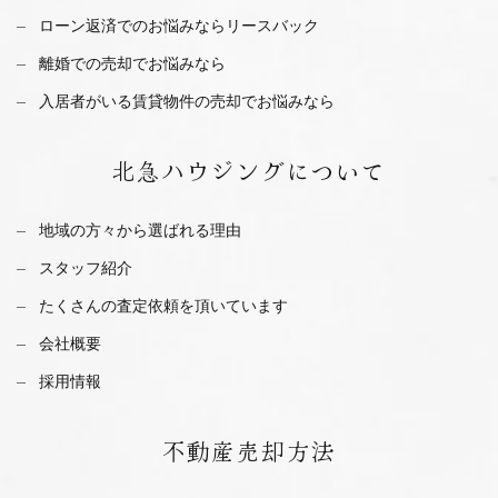
ローン返済でのお悩みならリースバック
離婚での売却でお悩みなら
入居者がいる賃貸物件の売却でお悩みなら
北急ハウジング
について
地域の方々から選ばれる理由
スタッフ紹介
たくさんの査定依頼を
頂いています
会社概要
採用情報
不動産
売却方法