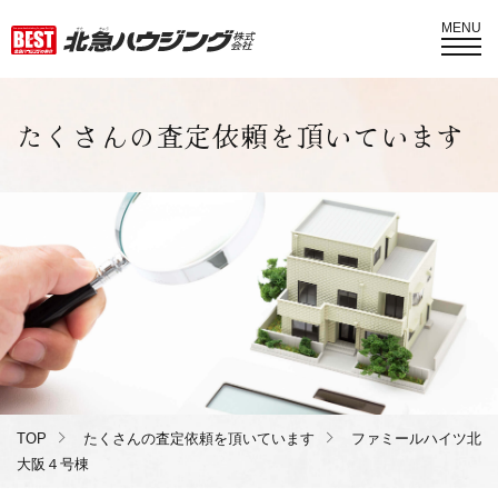
MENU
たくさんの査定依頼を頂いています
TOP
たくさんの査定依頼を頂いています
ファミールハイツ北
大阪４号棟