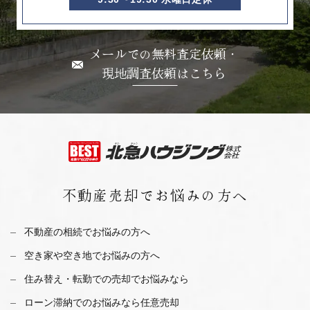
メールでの無料査定依頼・
現地調査依頼はこちら
不動産売却で
お悩みの方へ
不動産の相続でお悩みの方へ
空き家や空き地でお悩みの方へ
住み替え・転勤での売却でお悩みなら
ローン滞納でのお悩みなら任意売却