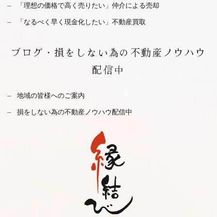
「理想の価格で高く売りたい」仲介による売却
「なるべく早く現金化したい」不動産買取
ブログ・
損をしない為の不動産ノウハウ
配信中
地域の皆様へのご案内
損をしない為の不動産ノウハウ配信中