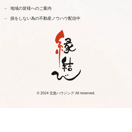
地域の皆様へのご案内
損をしない為の不動産ノウハウ配信中
© 2024 北急ハウジング All reserved.