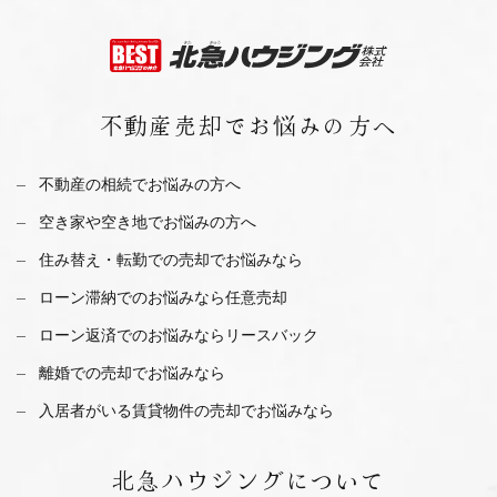
不動産売却で
お悩みの方へ
不動産の相続でお悩みの方へ
空き家や空き地でお悩みの方へ
住み替え・転勤での売却でお悩みなら
ローン滞納でのお悩みなら任意売却
ローン返済でのお悩みならリースバック
離婚での売却でお悩みなら
入居者がいる賃貸物件の売却でお悩みなら
北急ハウジング
について