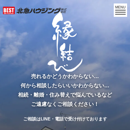
MENU
売れるかどうかわからない…
何から相談したらいいかわからない…
相続・離婚・住み替えで悩んでいるなど
ご遠慮なくご相談ください！
ご相談はLINE・電話で受け付けております