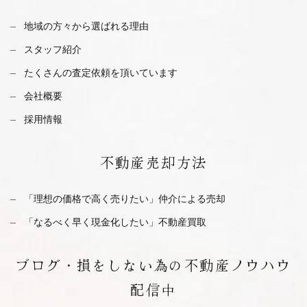
地域の方々から選ばれる理由
スタッフ紹介
たくさんの査定依頼を
頂いています
会社概要
採用情報
不動産
売却方法
「理想の価格で高く売りたい」仲介による売却
「なるべく早く現金化したい」不動産買取
ブログ・
損をしない為の不動産ノウハウ
配信中