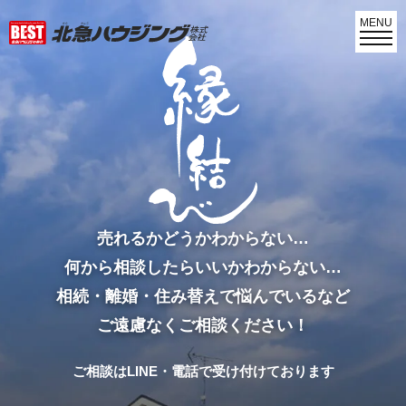
MENU
売れるかどうかわからない…
何から相談したらいいかわからない…
相続・離婚・住み替えで悩んでいるなど
ご遠慮なくご相談ください！
ご相談はLINE・電話で受け付けております