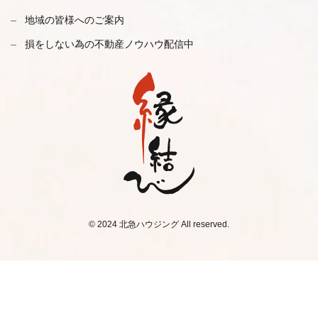
地域の皆様へのご案内
損をしない為の不動産ノウハウ配信中
© 2024 北急ハウジング All reserved.