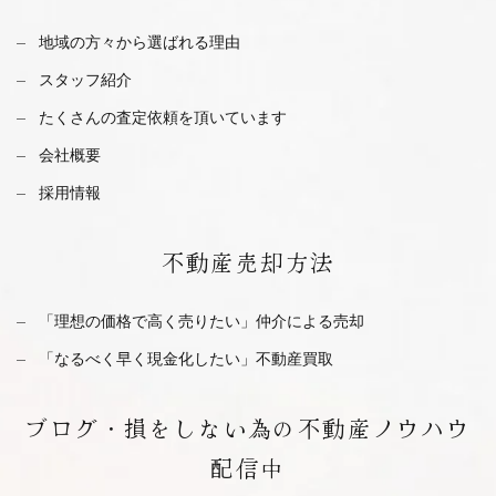
地域の方々から選ばれる理由
スタッフ紹介
たくさんの査定依頼を
頂いています
会社概要
採用情報
不動産
売却方法
「理想の価格で高く売りたい」仲介による売却
「なるべく早く現金化したい」不動産買取
ブログ・
損をしない為の不動産ノウハウ
配信中