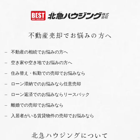
不動産売却で
お悩みの方へ
不動産の相続でお悩みの方へ
空き家や空き地でお悩みの方へ
住み替え・転勤での売却でお悩みなら
ローン滞納でのお悩みなら任意売却
ローン返済でのお悩みならリースバック
離婚での売却でお悩みなら
入居者がいる賃貸物件の売却でお悩みなら
北急ハウジング
について