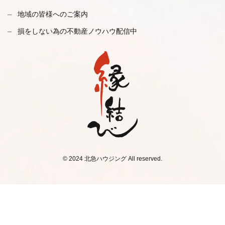
地域の皆様へのご案内
損をしない為の不動産ノウハウ配信中
© 2024 北急ハウジング All reserved.