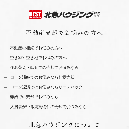
不動産売却で
お悩みの方へ
不動産の相続でお悩みの方へ
空き家や空き地でお悩みの方へ
住み替え・転勤での売却でお悩みなら
ローン滞納でのお悩みなら任意売却
ローン返済でのお悩みならリースバック
離婚での売却でお悩みなら
入居者がいる賃貸物件の売却でお悩みなら
北急ハウジング
について