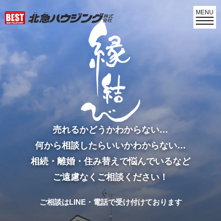
MENU
売れるかどうかわからない…
何から相談したらいいかわからない…
相続・離婚・住み替えで悩んでいるなど
ご遠慮なくご相談ください！
ご相談はLINE・電話で受け付けております