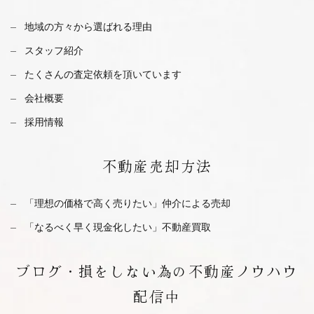
地域の方々から選ばれる理由
スタッフ紹介
たくさんの査定依頼を
頂いています
会社概要
採用情報
不動産
売却方法
「理想の価格で高く売りたい」仲介による売却
「なるべく早く現金化したい」不動産買取
ブログ・
損をしない為の不動産ノウハウ
配信中