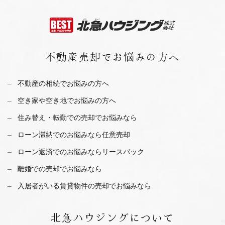
不動産売却で
お悩みの方へ
不動産の相続でお悩みの方へ
空き家や空き地でお悩みの方へ
住み替え・転勤での売却でお悩みなら
ローン滞納でのお悩みなら任意売却
ローン返済でのお悩みならリースバック
離婚での売却でお悩みなら
入居者がいる賃貸物件の売却でお悩みなら
北急ハウジング
について