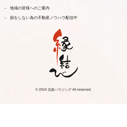
地域の皆様へのご案内
損をしない為の不動産ノウハウ配信中
© 2024 北急ハウジング All reserved.