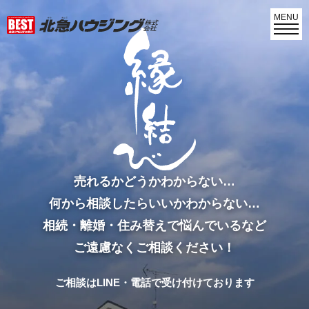
MENU
売れるかどうかわからない…
何から相談したらいいかわからない…
相続・離婚・住み替えで悩んでいるなど
ご遠慮なくご相談ください！
ご相談はLINE・電話で受け付けております